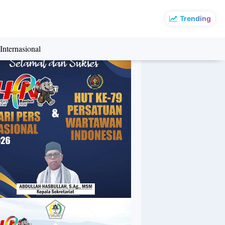
Trending
Internasional