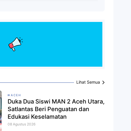
Lihat Semua
ACEH
Duka Dua Siswi MAN 2 Aceh Utara,
Satlantas Beri Penguatan dan
Edukasi Keselamatan
08 Agustus 2026