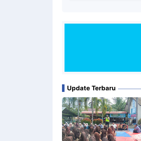
Update Terbaru