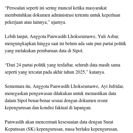
“Persoalan seperti ini sering muncul ketika masyarakat
membutuhkan dokumen administrasi tertentu untuk keperluan
pekerjaan atau lainnya,” ujarnya.
Lebih lanjut, Anggota Panwaslih Lhokseumawe, Yuli Asbar,
mengungkapkan hingga saat ini belum ada satu pun partai politik
yang melakukan pembaruan data di Sipol.
“Dari 24 partai politik yang terdaftar, seluruh data masih sama
seperti yang tercatat pada akhir tahun 2025,” katanya.
Sementara itu, Anggota Panwaslih Lhokseumawe, Ayi Jufridar,
menegaskan pengawasan dilakukan untuk memastikan data
dalam Sipol benar-benar sesuai dengan dokumen resmi
kepengurusan dan kondisi faktual di lapangan.
Panwaslih akan mencermati kesesuaian data dengan Surat
Keputusan (SK) kepengurusan, masa berlaku kepengurusan,