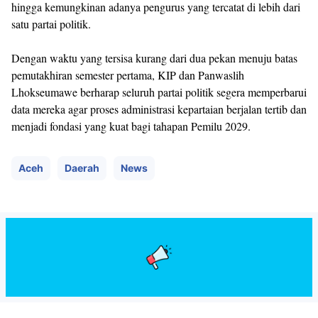
hingga kemungkinan adanya pengurus yang tercatat di lebih dari
satu partai politik.
Dengan waktu yang tersisa kurang dari dua pekan menuju batas
pemutakhiran semester pertama, KIP dan Panwaslih
Lhokseumawe berharap seluruh partai politik segera memperbarui
data mereka agar proses administrasi kepartaian berjalan tertib dan
menjadi fondasi yang kuat bagi tahapan Pemilu 2029.
Aceh
Daerah
News