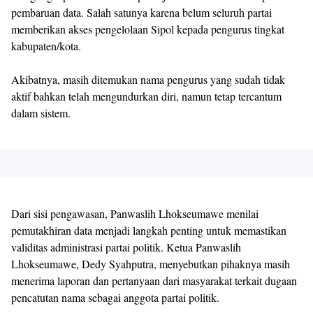
pembaruan data. Salah satunya karena belum seluruh partai
memberikan akses pengelolaan Sipol kepada pengurus tingkat
kabupaten/kota.
Akibatnya, masih ditemukan nama pengurus yang sudah tidak
aktif bahkan telah mengundurkan diri, namun tetap tercantum
dalam sistem.
Dari sisi pengawasan, Panwaslih Lhokseumawe menilai
pemutakhiran data menjadi langkah penting untuk memastikan
validitas administrasi partai politik. Ketua Panwaslih
Lhokseumawe, Dedy Syahputra, menyebutkan pihaknya masih
menerima laporan dan pertanyaan dari masyarakat terkait dugaan
pencatutan nama sebagai anggota partai politik.