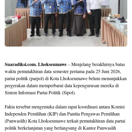
Templates
Suaradiksi.com. Lhokseumawe
– Menjelang berakhirnya batas
waktu pemutakhiran data semester pertama pada 25 Juni 2026,
partai politik (parpol) di Kota Lhokseumawe belum menunjukkan
pergerakan dalam memperbarui data kepengurusan mereka di
Sistem Informasi Partai Politik (Sipol).
Fakta tersebut mengemuka dalam rapat koordinasi antara Komisi
Independen Pemilihan (KIP) dan Panitia Pengawas Pemilihan
(Panwaslih) Kota Lhokseumawe terkait pemutakhiran data partai
politik berkelanjutan yang berlangsung di Kantor Panwaslih