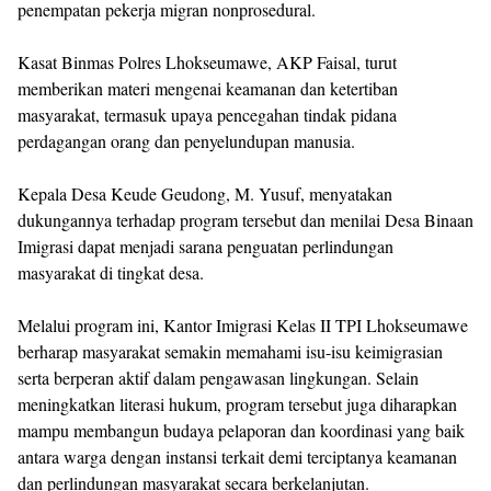
penempatan pekerja migran nonprosedural.
Kasat Binmas Polres Lhokseumawe, AKP Faisal, turut
memberikan materi mengenai keamanan dan ketertiban
masyarakat, termasuk upaya pencegahan tindak pidana
perdagangan orang dan penyelundupan manusia.
Kepala Desa Keude Geudong, M. Yusuf, menyatakan
dukungannya terhadap program tersebut dan menilai Desa Binaan
Imigrasi dapat menjadi sarana penguatan perlindungan
masyarakat di tingkat desa.
Melalui program ini, Kantor Imigrasi Kelas II TPI Lhokseumawe
berharap masyarakat semakin memahami isu-isu keimigrasian
serta berperan aktif dalam pengawasan lingkungan. Selain
meningkatkan literasi hukum, program tersebut juga diharapkan
mampu membangun budaya pelaporan dan koordinasi yang baik
antara warga dengan instansi terkait demi terciptanya keamanan
dan perlindungan masyarakat secara berkelanjutan.