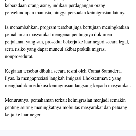
keberadaan orang asing, indikasi perdagangan orang,
penyelundupan manusia, hingga persoalan keimigrasian lainnya.
Ia menambahkan, program tersebut juga bertujuan meningkatkan
pemahaman masyarakat mengenai pentingnya dokumen
perjalanan yang sah, prosedur bekerja ke luar negeri secara legal,
serta risiko yang dapat muncul akibat praktik migrasi
nonprosedural.
Kegiatan tersebut dibuka secara resmi oleh Camat Samudera,
Ilyas. Ia mengapresiasi langkah Imigrasi Lhokseumawe yang
menghadirkan edukasi keimigrasian langsung kepada masyarakat.
Menurutnya, pemahaman terkait keimigrasian menjadi semakin
penting seiring meningkatnya mobilitas masyarakat dan peluang
kerja ke luar negeri.