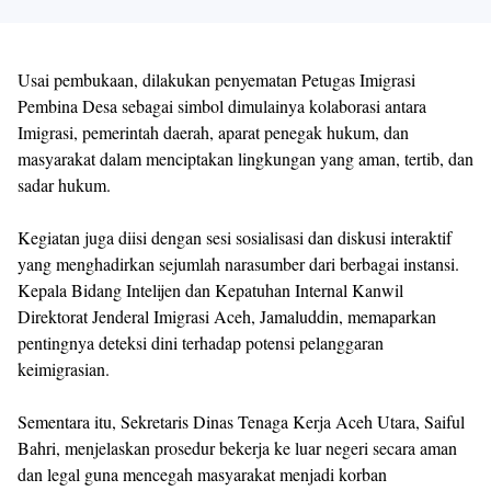
Usai pembukaan, dilakukan penyematan Petugas Imigrasi
Pembina Desa sebagai simbol dimulainya kolaborasi antara
Imigrasi, pemerintah daerah, aparat penegak hukum, dan
masyarakat dalam menciptakan lingkungan yang aman, tertib, dan
sadar hukum.
Kegiatan juga diisi dengan sesi sosialisasi dan diskusi interaktif
yang menghadirkan sejumlah narasumber dari berbagai instansi.
Kepala Bidang Intelijen dan Kepatuhan Internal Kanwil
Direktorat Jenderal Imigrasi Aceh, Jamaluddin, memaparkan
pentingnya deteksi dini terhadap potensi pelanggaran
keimigrasian.
Sementara itu, Sekretaris Dinas Tenaga Kerja Aceh Utara, Saiful
Bahri, menjelaskan prosedur bekerja ke luar negeri secara aman
dan legal guna mencegah masyarakat menjadi korban