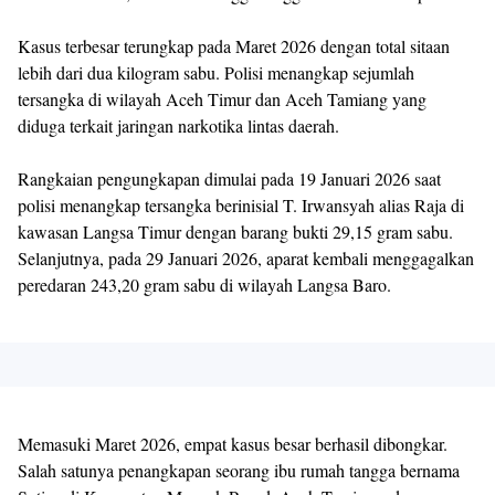
Kasus terbesar terungkap pada Maret 2026 dengan total sitaan
lebih dari dua kilogram sabu. Polisi menangkap sejumlah
tersangka di wilayah Aceh Timur dan Aceh Tamiang yang
diduga terkait jaringan narkotika lintas daerah.
Rangkaian pengungkapan dimulai pada 19 Januari 2026 saat
polisi menangkap tersangka berinisial T. Irwansyah alias Raja di
kawasan Langsa Timur dengan barang bukti 29,15 gram sabu.
Selanjutnya, pada 29 Januari 2026, aparat kembali menggagalkan
peredaran 243,20 gram sabu di wilayah Langsa Baro.
Memasuki Maret 2026, empat kasus besar berhasil dibongkar.
Salah satunya penangkapan seorang ibu rumah tangga bernama