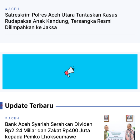
ACEH
Satreskrim Polres Aceh Utara Tuntaskan Kasus
Rudapaksa Anak Kandung, Tersangka Resmi
Dilimpahkan ke Jaksa
Update Terbaru
ACEH
Bank Aceh Syariah Serahkan Dividen
Rp2,24 Miliar dan Zakat Rp400 Juta
kepada Pemko Lhokseumawe