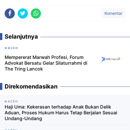
Komentar
Selanjutnya
ACEH
Mempererat Marwah Profesi, Forum
Advokat Bersatu Gelar Silaturrahmi di
The Tring Lancok
Direkomendasikan
ACEH
Haji Uma: Kekerasan terhadap Anak Bukan Delik
Aduan, Proses Hukum Harus Tetap Berjalan Sesuai
Undang-Undang