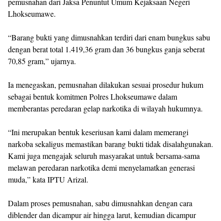
pemusnahan dari Jaksa Penuntut Umum Kejaksaan Negeri
Lhokseumawe.
“Barang bukti yang dimusnahkan terdiri dari enam bungkus sabu
dengan berat total 1.419,36 gram dan 36 bungkus ganja seberat
70,85 gram,” ujarnya.
Ia menegaskan, pemusnahan dilakukan sesuai prosedur hukum
sebagai bentuk komitmen Polres Lhokseumawe dalam
memberantas peredaran gelap narkotika di wilayah hukumnya.
“Ini merupakan bentuk keseriusan kami dalam memerangi
narkoba sekaligus memastikan barang bukti tidak disalahgunakan.
Kami juga mengajak seluruh masyarakat untuk bersama-sama
melawan peredaran narkotika demi menyelamatkan generasi
muda,” kata IPTU Arizal.
Dalam proses pemusnahan, sabu dimusnahkan dengan cara
diblender dan dicampur air hingga larut, kemudian dicampur