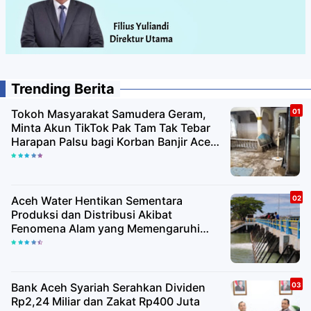
Trending Berita
Tokoh Masyarakat Samudera Geram,
Minta Akun TikTok Pak Tam Tak Tebar
Harapan Palsu bagi Korban Banjir Aceh
Utara
Aceh Water Hentikan Sementara
Produksi dan Distribusi Akibat
Fenomena Alam yang Memengaruhi
Kualitas Air Baku
Bank Aceh Syariah Serahkan Dividen
Rp2,24 Miliar dan Zakat Rp400 Juta