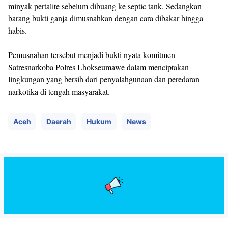
minyak pertalite sebelum dibuang ke septic tank. Sedangkan
barang bukti ganja dimusnahkan dengan cara dibakar hingga
habis.
Pemusnahan tersebut menjadi bukti nyata komitmen
Satresnarkoba Polres Lhokseumawe dalam menciptakan
lingkungan yang bersih dari penyalahgunaan dan peredaran
narkotika di tengah masyarakat.
Aceh
Daerah
Hukum
News