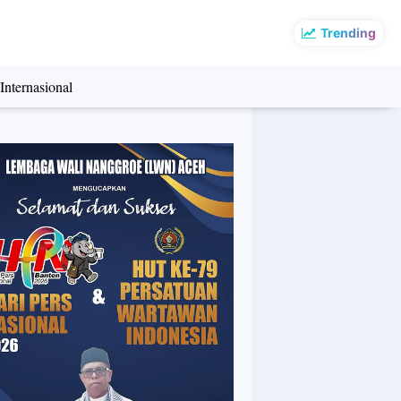
Trending
Internasional