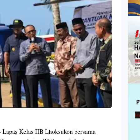
 Lapas Kelas IIB Lhoksukon bersama