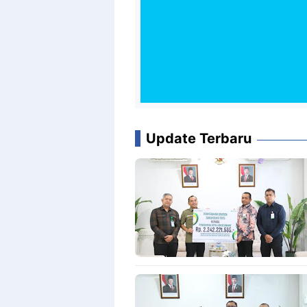
Update Terbaru