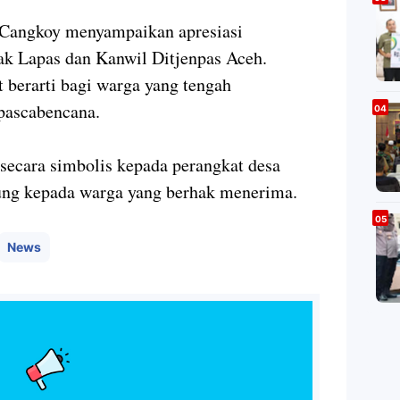
 Cangkoy menyampaikan apresiasi
ak Lapas dan Kanwil Ditjenpas Aceh.
 berarti bagi warga yang tengah
pascabencana.
secara simbolis kepada perangkat desa
sung kepada warga yang berhak menerima.
News