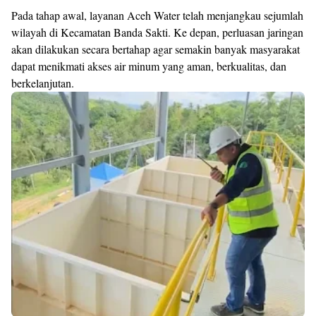
Pada tahap awal, layanan Aceh Water telah menjangkau sejumlah
wilayah di Kecamatan Banda Sakti. Ke depan, perluasan jaringan
akan dilakukan secara bertahap agar semakin banyak masyarakat
dapat menikmati akses air minum yang aman, berkualitas, dan
berkelanjutan.