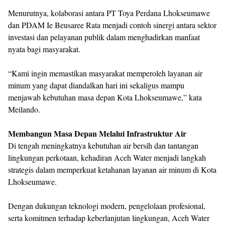
Menurutnya, kolaborasi antara PT Toya Perdana Lhokseumawe
dan PDAM Ie Beusaree Rata menjadi contoh sinergi antara sektor
investasi dan pelayanan publik dalam menghadirkan manfaat
nyata bagi masyarakat.
“Kami ingin memastikan masyarakat memperoleh layanan air
minum yang dapat diandalkan hari ini sekaligus mampu
menjawab kebutuhan masa depan Kota Lhokseumawe,” kata
Meilando.
Membangun Masa Depan Melalui Infrastruktur Air
Di tengah meningkatnya kebutuhan air bersih dan tantangan
lingkungan perkotaan, kehadiran Aceh Water menjadi langkah
strategis dalam memperkuat ketahanan layanan air minum di Kota
Lhokseumawe.
Dengan dukungan teknologi modern, pengelolaan profesional,
serta komitmen terhadap keberlanjutan lingkungan, Aceh Water