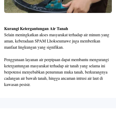
Kurangi Ketergantungan Air Tanah
Selain meningkatkan akses masyarakat terhadap air minum yang
aman, keberadaan SPAM Lhokseumawe juga memberikan
manfaat lingkungan yang signifikan.
Penggunaan layanan air perpipaan dapat membantu mengurangi
ketergantungan masyarakat terhadap air tanah yang selama ini
berpotensi menyebabkan penurunan muka tanah, berkurangnya
cadangan air bawah tanah, hingga ancaman intrusi air laut di
kawasan pesisir.