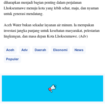
diharapkan menjadi bagian penting dalam perjalanan
Lhokseumawe menuju kota yang lebih sehat, maju, dan nyaman
untuk generasi mendatang.
Aceh Water bukan sekadar layanan air minum. Ia merupakan
investasi jangka panjang untuk kesehatan masyarakat, pelestarian
lingkungan, dan masa depan Kota Lhokseumawe. (Adv)
Aceh
Adv
Daerah
Ekonomi
News
Populer