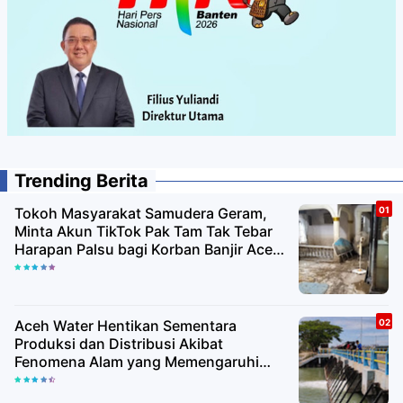
Trending Berita
Tokoh Masyarakat Samudera Geram,
Minta Akun TikTok Pak Tam Tak Tebar
Harapan Palsu bagi Korban Banjir Aceh
Utara
Aceh Water Hentikan Sementara
Produksi dan Distribusi Akibat
Fenomena Alam yang Memengaruhi
Kualitas Air Baku