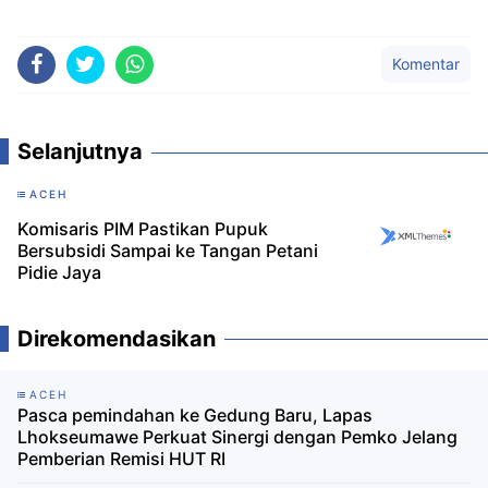
Komentar
Selanjutnya
ACEH
Komisaris PIM Pastikan Pupuk
Bersubsidi Sampai ke Tangan Petani
Pidie Jaya
Direkomendasikan
ACEH
Pasca pemindahan ke Gedung Baru, Lapas
Lhokseumawe Perkuat Sinergi dengan Pemko Jelang
Pemberian Remisi HUT RI