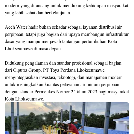
modern yang dirancang untuk mendukung kehidupan masyarakat
yang lebih sehat dan berkelanjutan.
Aceh Water hadir bukan sekadar sebagai layanan distribusi air
perpipaan, tetapi juga bagian dari upaya membangun infrastruktur
dasar yang mampu menjawab tantangan pertumbuhan Kota
Lhokseumawe di masa depan.
Didukung pengalaman dan standar profesional sebagai bagian
dari Ciputra Group, PT Toya Perdana Lhokseumawe
mengintegrasikan investasi, teknologi, dan manajemen modern
untuk meningkatkan kualitas pelayanan air minum perpipaan
dengan standar Permenkes Nomor 2 Tahun 2023 bagi masyarakat
Kota Lhokseumawe.