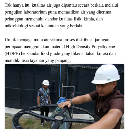
Tak hanya itu, kualitas air juga dipantau secara berkala melalui
pengujian laboratorium guna memastikan air yang diterima
pelanggan memenuhi standar kualitas fisik, kimia, dan
mikrobiologi sesuai ketentuan yang berlaku.
Untuk menjaga mutu air selama proses distribusi, jaringan
perpipaan menggunakan material High Density Polyethylene
(HDPE) berstandar food grade yang dikenal tahan korosi dan
memiliki usia layanan yang panjang.