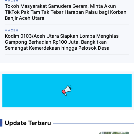
ACEH
Tokoh Masyarakat Samudera Geram, Minta Akun
TikTok Pak Tam Tak Tebar Harapan Palsu bagi Korban
Banjir Aceh Utara
ACEH
Kodim 0103/Aceh Utara Siapkan Lomba Menghias
Gampong Berhadiah Rp100 Juta, Bangkitkan
Semangat Kemerdekaan hingga Pelosok Desa
Update Terbaru