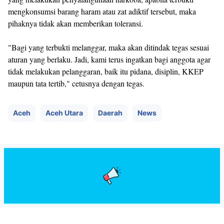
mengkonsumsi barang haram atau zat adiktif tersebut, maka
pihaknya tidak akan memberikan toleransi.
"Bagi yang terbukti melanggar, maka akan ditindak tegas sesuai
aturan yang berlaku. Jadi, kami terus ingatkan bagi anggota agar
tidak melakukan pelanggaran, baik itu pidana, disiplin, KKEP
maupun tata tertib," cetusnya dengan tegas.
Aceh
Aceh Utara
Daerah
News