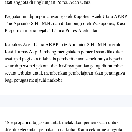
atau anggota di lingkungan Polres Aceh Utara.
Kegiatan ini dipimpin langsung oleh Kapolres Aceh Utara AKBP
Trie Aprianto S.H., M.H. dan didampingi oleh Wakapolres, Kasi
Propam dan para pejabat Utama Polres Aceh Utara.
Kapolres Aceh Utara AKBP Trie Aprianto, S.H., M.H. melalui
Kasi Humas Akp Bambang mengatakan pemeriksaan dilakukan
usai apel pagi dan tidak ada pemberitahuan sebelumnya kepada
seluruh personel jajaran, dan hasilnya pun langsung diumumkan
secara terbuka untuk memberikan pembelajaran akan pentingnya
bagi petugas menjauhi narkoba.
"Sie propam ditugaskan untuk melakukan pemeriksaan untuk
diteliti keterkaitan pemakaian narkoba. Kami cek urine anggota