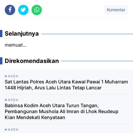
Komentar
Selanjutnya
memuat...
Direkomendasikan
ACEH
Sat Lantas Polres Aceh Utara Kawal Pawai 1 Muharram
1448 Hijriah, Arus Lalu Lintas Tetap Lancar
ACEH
Babinsa Kodim Aceh Utara Turun Tangan,
Pembangunan Mushola Ali Imran di Lhok Reudeup
Kian Mendekati Kenyataan
ACEH