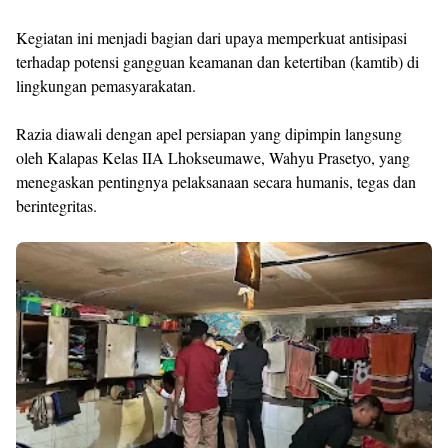
Kegiatan ini menjadi bagian dari upaya memperkuat antisipasi
terhadap potensi gangguan keamanan dan ketertiban (kamtib) di
lingkungan pemasyarakatan.
Razia diawali dengan apel persiapan yang dipimpin langsung
oleh Kalapas Kelas IIA Lhokseumawe, Wahyu Prasetyo, yang
menegaskan pentingnya pelaksanaan secara humanis, tegas dan
berintegritas.