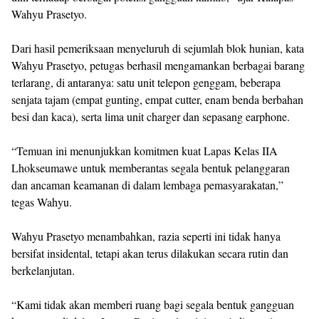
Wahyu Prasetyo.
Dari hasil pemeriksaan menyeluruh di sejumlah blok hunian, kata
Wahyu Prasetyo, petugas berhasil mengamankan berbagai barang
terlarang, di antaranya: satu unit telepon genggam, beberapa
senjata tajam (empat gunting, empat cutter, enam benda berbahan
besi dan kaca), serta lima unit charger dan sepasang earphone.
“Temuan ini menunjukkan komitmen kuat Lapas Kelas IIA
Lhokseumawe untuk memberantas segala bentuk pelanggaran
dan ancaman keamanan di dalam lembaga pemasyarakatan,”
tegas Wahyu.
Wahyu Prasetyo menambahkan, razia seperti ini tidak hanya
bersifat insidental, tetapi akan terus dilakukan secara rutin dan
berkelanjutan.
“Kami tidak akan memberi ruang bagi segala bentuk gangguan