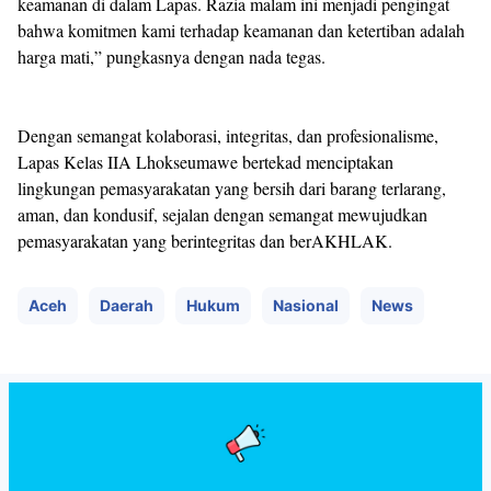
keamanan di dalam Lapas. Razia malam ini menjadi pengingat
bahwa komitmen kami terhadap keamanan dan ketertiban adalah
harga mati,” pungkasnya dengan nada tegas.
Dengan semangat kolaborasi, integritas, dan profesionalisme,
Lapas Kelas IIA Lhokseumawe bertekad menciptakan
lingkungan pemasyarakatan yang bersih dari barang terlarang,
aman, dan kondusif, sejalan dengan semangat mewujudkan
pemasyarakatan yang berintegritas dan berAKHLAK.
Aceh
Daerah
Hukum
Nasional
News