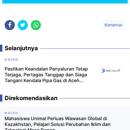
Komentar
Selanjutnya
ACEH
Pastikan Keandalan Penyaluran Tetap
Terjaga, Pertagas Tanggap dan Siaga
Tangani Kendala Pipa Gas di Aceh
Timur
Direkomendasikan
ACEH
Mahasiswa Unimal Perluas Wawasan Global di
Kazakhstan, Pelajari Solusi Perubahan Iklim dan