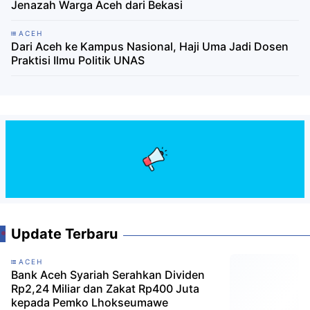
Jenazah Warga Aceh dari Bekasi
ACEH
Dari Aceh ke Kampus Nasional, Haji Uma Jadi Dosen
Praktisi Ilmu Politik UNAS
Update Terbaru
ACEH
Bank Aceh Syariah Serahkan Dividen
Rp2,24 Miliar dan Zakat Rp400 Juta
kepada Pemko Lhokseumawe