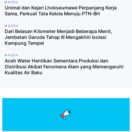
ACEH
Unimal dan Kejari Lhokseumawe Perpanjang Kerja
Sama, Perkuat Tata Kelola Menuju PTN-BH
ACEH
Dari Belasan Kilometer Menjadi Beberapa Menit,
Jembatan Garuda Tahap III Mengakhiri Isolasi
Kampung Tempel
ACEH
Aceh Water Hentikan Sementara Produksi dan
Distribusi Akibat Fenomena Alam yang Memengaruhi
Kualitas Air Baku