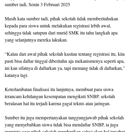
sumber tadi, Senin 3 Februari 2025
Masih kata sumber tadi, pihak sekolah tidak memberitahukan
kepada para siswa untuk melakukan registrasi lebih awal,
sehingga tidak satupun dari murid SMK itu tahu langkah apa
yang selanjutnya mereka lakukan.
“Kalau dari awal pihak sekolah kasitau tentang registrasi itu, kita
pasti bisa daftar tinggal diberitahu aja mekanismenya seperti apa,
ini kan sifatnya di daftarkan ya, tapi memang tidak di daftarkan,”
katanya lagi.
Keterlambatan finalisasi itu lanjutnya, membuat para siswa
terancam kehilangan kesempatan mengikuti SNBP, sekolah
beralasan hal itu terjadi karena gagal teknis atau jaringan.
Sumber itu juga mempertanyakan tanggungjawab pihak sekolah
yang menyebabkan siswa tidak bisa mendaftar SNBP, ia juga
meminta agar pihak sekolah memberikan solusi akan hal tersebut,