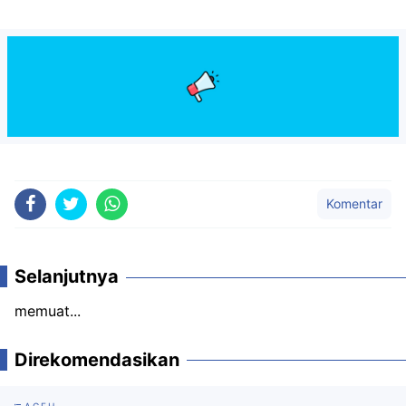
Komentar
Selanjutnya
memuat...
Direkomendasikan