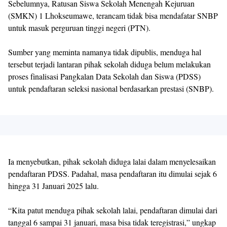
Sebelumnya, Ratusan Siswa Sekolah Menengah Kejuruan
(SMKN) 1 Lhokseumawe, terancam tidak bisa mendafatar SNBP
untuk masuk perguruan tinggi negeri (PTN).
Sumber yang meminta namanya tidak dipublis, menduga hal
tersebut terjadi lantaran pihak sekolah diduga belum melakukan
proses finalisasi Pangkalan Data Sekolah dan Siswa (PDSS)
untuk pendaftaran seleksi nasional berdasarkan prestasi (SNBP).
Ia menyebutkan, pihak sekolah diduga lalai dalam menyelesaikan
pendaftaran PDSS. Padahal, masa pendaftaran itu dimulai sejak 6
hingga 31 Januari 2025 lalu.
“Kita patut menduga pihak sekolah lalai, pendaftaran dimulai dari
tanggal 6 sampai 31 januari, masa bisa tidak teregistrasi,” ungkap