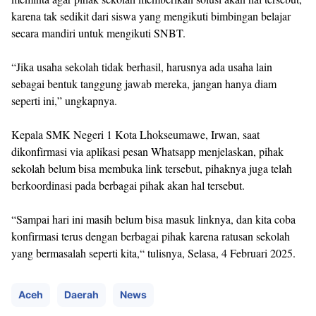
karena tak sedikit dari siswa yang mengikuti bimbingan belajar
secara mandiri untuk mengikuti SNBT.
“Jika usaha sekolah tidak berhasil, harusnya ada usaha lain
sebagai bentuk tanggung jawab mereka, jangan hanya diam
seperti ini,” ungkapnya.
Kepala SMK Negeri 1 Kota Lhokseumawe, Irwan, saat
dikonfirmasi via aplikasi pesan Whatsapp menjelaskan, pihak
sekolah belum bisa membuka link tersebut, pihaknya juga telah
berkoordinasi pada berbagai pihak akan hal tersebut.
“Sampai hari ini masih belum bisa masuk linknya, dan kita coba
konfirmasi terus dengan berbagai pihak karena ratusan sekolah
yang bermasalah seperti kita,“ tulisnya, Selasa, 4 Februari 2025.
Aceh
Daerah
News