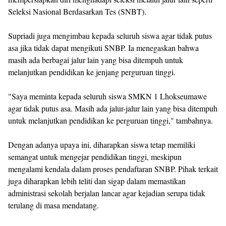
Seleksi Nasional Berdasarkan Tes (SNBT).
Supriadi juga mengimbau kepada seluruh siswa agar tidak putus
asa jika tidak dapat mengikuti SNBP. Ia menegaskan bahwa
masih ada berbagai jalur lain yang bisa ditempuh untuk
melanjutkan pendidikan ke jenjang perguruan tinggi.
"Saya meminta kepada seluruh siswa SMKN 1 Lhokseumawe
agar tidak putus asa. Masih ada jalur-jalur lain yang bisa ditempuh
untuk melanjutkan pendidikan ke perguruan tinggi," tambahnya.
Dengan adanya upaya ini, diharapkan siswa tetap memiliki
semangat untuk mengejar pendidikan tinggi, meskipun
mengalami kendala dalam proses pendaftaran SNBP. Pihak terkait
juga diharapkan lebih teliti dan sigap dalam memastikan
administrasi sekolah berjalan lancar agar kejadian serupa tidak
terulang di masa mendatang.