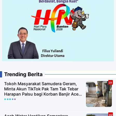
Trending Berita
Tokoh Masyarakat Samudera Geram,
Minta Akun TikTok Pak Tam Tak Tebar
Harapan Palsu bagi Korban Banjir Aceh
Utara