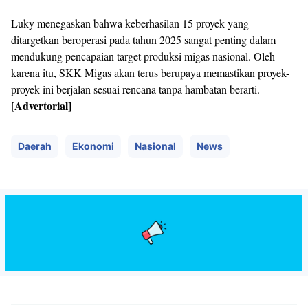
Luky menegaskan bahwa keberhasilan 15 proyek yang
ditargetkan beroperasi pada tahun 2025 sangat penting dalam
mendukung pencapaian target produksi migas nasional. Oleh
karena itu, SKK Migas akan terus berupaya memastikan proyek-
proyek ini berjalan sesuai rencana tanpa hambatan berarti.
[Advertorial]
Daerah
Ekonomi
Nasional
News