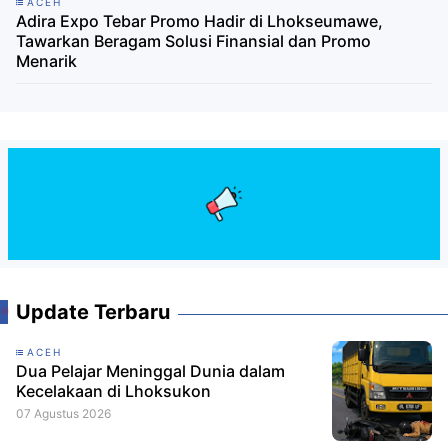
ACEH
Adira Expo Tebar Promo Hadir di Lhokseumawe,
Tawarkan Beragam Solusi Finansial dan Promo
Menarik
Update Terbaru
ACEH
Dua Pelajar Meninggal Dunia dalam
Kecelakaan di Lhoksukon
07 Agustus 2026