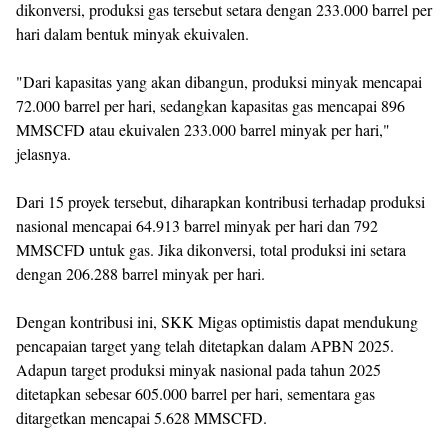
dikonversi, produksi gas tersebut setara dengan 233.000 barrel per
hari dalam bentuk minyak ekuivalen.
"Dari kapasitas yang akan dibangun, produksi minyak mencapai
72.000 barrel per hari, sedangkan kapasitas gas mencapai 896
MMSCFD atau ekuivalen 233.000 barrel minyak per hari,"
jelasnya.
Dari 15 proyek tersebut, diharapkan kontribusi terhadap produksi
nasional mencapai 64.913 barrel minyak per hari dan 792
MMSCFD untuk gas. Jika dikonversi, total produksi ini setara
dengan 206.288 barrel minyak per hari.
Dengan kontribusi ini, SKK Migas optimistis dapat mendukung
pencapaian target yang telah ditetapkan dalam APBN 2025.
Adapun target produksi minyak nasional pada tahun 2025
ditetapkan sebesar 605.000 barrel per hari, sementara gas
ditargetkan mencapai 5.628 MMSCFD.