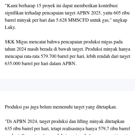
"Kami berharap 15 proyek ini dapat memberikan kontribusi
signifikan terhadap pencapaian target APBN 2025, yaitu 605 ribu
barrel minyak per hari dan 5.628 MMSCFD untuk gas," ungkap
Luky.
SKK Migas mencatat bahwa pencapaian produksi migas pada
tahun 2024 masih berada di bawah target. Produksi minyak hanya
mencapai rata-rata 579.700 barrel per hari, lebih rendah dari target
635.000 barrel per hari dalam APBN.
Produksi gas juga belum memenuhi target yang ditetapkan.
"Di APBN 2024, target produksi dan lifting minyak ditetapkan
635 ribu barrel per hari, tetapi realisasinya hanya 579,7 ribu barrel