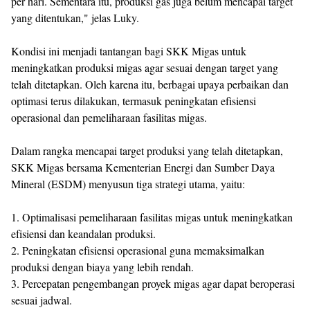
per hari. Sementara itu, produksi gas juga belum mencapai target
yang ditentukan," jelas Luky.
Kondisi ini menjadi tantangan bagi SKK Migas untuk
meningkatkan produksi migas agar sesuai dengan target yang
telah ditetapkan. Oleh karena itu, berbagai upaya perbaikan dan
optimasi terus dilakukan, termasuk peningkatan efisiensi
operasional dan pemeliharaan fasilitas migas.
Dalam rangka mencapai target produksi yang telah ditetapkan,
SKK Migas bersama Kementerian Energi dan Sumber Daya
Mineral (ESDM) menyusun tiga strategi utama, yaitu:
1. Optimalisasi pemeliharaan fasilitas migas untuk meningkatkan
efisiensi dan keandalan produksi.
2. Peningkatan efisiensi operasional guna memaksimalkan
produksi dengan biaya yang lebih rendah.
3. Percepatan pengembangan proyek migas agar dapat beroperasi
sesuai jadwal.