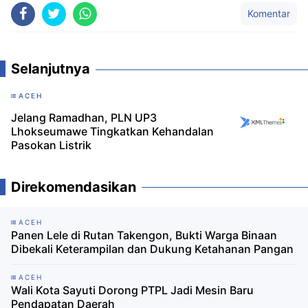
Komentar
Selanjutnya
ACEH
Jelang Ramadhan, PLN UP3
Lhokseumawe Tingkatkan Kehandalan
Pasokan Listrik
Direkomendasikan
ACEH
Panen Lele di Rutan Takengon, Bukti Warga Binaan
Dibekali Keterampilan dan Dukung Ketahanan Pangan
ACEH
Wali Kota Sayuti Dorong PTPL Jadi Mesin Baru
Pendapatan Daerah