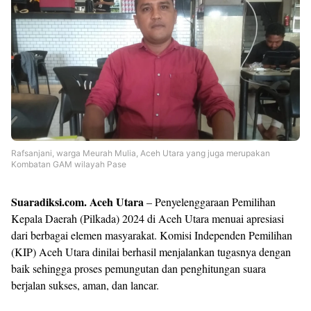
Shroff
Templates
Rafsanjani, warga Meurah Mulia, Aceh Utara yang juga merupakan
Kombatan GAM wilayah Pase
Suaradiksi.com. Aceh Utara
– Penyelenggaraan Pemilihan
Kepala Daerah (Pilkada) 2024 di Aceh Utara menuai apresiasi
dari berbagai elemen masyarakat. Komisi Independen Pemilihan
(KIP) Aceh Utara dinilai berhasil menjalankan tugasnya dengan
baik sehingga proses pemungutan dan penghitungan suara
berjalan sukses, aman, dan lancar.