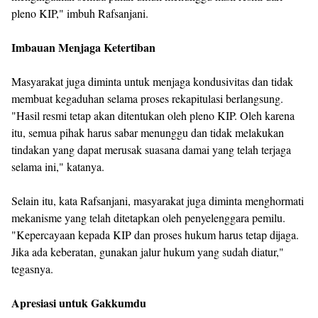
pleno KIP," imbuh Rafsanjani.
Imbauan Menjaga Ketertiban
Masyarakat juga diminta untuk menjaga kondusivitas dan tidak
membuat kegaduhan selama proses rekapitulasi berlangsung.
"Hasil resmi tetap akan ditentukan oleh pleno KIP. Oleh karena
itu, semua pihak harus sabar menunggu dan tidak melakukan
tindakan yang dapat merusak suasana damai yang telah terjaga
selama ini," katanya.
Selain itu, kata Rafsanjani, masyarakat juga diminta menghormati
mekanisme yang telah ditetapkan oleh penyelenggara pemilu.
"Kepercayaan kepada KIP dan proses hukum harus tetap dijaga.
Jika ada keberatan, gunakan jalur hukum yang sudah diatur,"
tegasnya.
Apresiasi untuk Gakkumdu