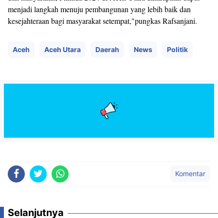
menjadi langkah menuju pembangunan yang lebih baik dan
kesejahteraan bagi masyarakat setempat,"pungkas Rafsanjani.
Aceh
Aceh Utara
Daerah
News
Politik
Komentar
Selanjutnya