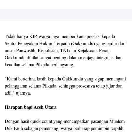
Tidak hanya KIP, warga juga memberikan apresiasi kepada
Sentra Penegakan Hukum Terpadu (Gakkumdu) yang terdiri dari
unsur Panwaslih, Kepolisian, TNI dan Kejaksaan. Peran
Gakkumdu dinilai sangat penting dalam menjaga integritas dan
keadilan selama Pilkada berlangsung.
"Kami berterima kasih kepada Gakkumdu yang sigap menangani
pelanggaran selama Pilkada, sehingga prosesnya tetap jujur dan
adil," ujarnya.
Harapan bagi Aceh Utara
Dengan hasil quick count yang menempatkan pasangan Mualem-
Dek Fadh sebagai pemenang, warga berharap pemimpin terpilih