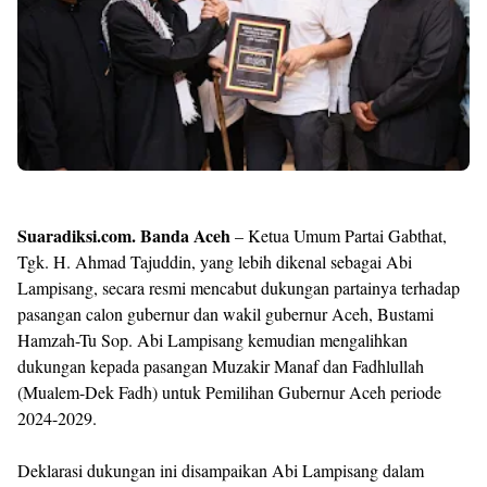
Templates
Suaradiksi.com. Banda Aceh
– Ketua Umum Partai Gabthat,
Tgk. H. Ahmad Tajuddin, yang lebih dikenal sebagai Abi
Lampisang, secara resmi mencabut dukungan partainya terhadap
pasangan calon gubernur dan wakil gubernur Aceh, Bustami
Hamzah-Tu Sop. Abi Lampisang kemudian mengalihkan
dukungan kepada pasangan Muzakir Manaf dan Fadhlullah
(Mualem-Dek Fadh) untuk Pemilihan Gubernur Aceh periode
2024-2029.
Deklarasi dukungan ini disampaikan Abi Lampisang dalam