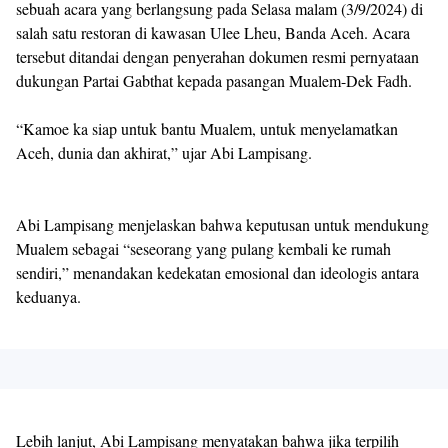
sebuah acara yang berlangsung pada Selasa malam (3/9/2024) di
salah satu restoran di kawasan Ulee Lheu, Banda Aceh. Acara
tersebut ditandai dengan penyerahan dokumen resmi pernyataan
dukungan Partai Gabthat kepada pasangan Mualem-Dek Fadh.
“Kamoe ka siap untuk bantu Mualem, untuk menyelamatkan
Aceh, dunia dan akhirat,” ujar Abi Lampisang.
Abi Lampisang menjelaskan bahwa keputusan untuk mendukung
Mualem sebagai “seseorang yang pulang kembali ke rumah
sendiri,” menandakan kedekatan emosional dan ideologis antara
keduanya.
Lebih lanjut, Abi Lampisang menyatakan bahwa jika terpilih