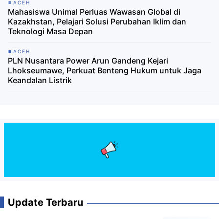
ACEH
Mahasiswa Unimal Perluas Wawasan Global di
Kazakhstan, Pelajari Solusi Perubahan Iklim dan
Teknologi Masa Depan
ACEH
PLN Nusantara Power Arun Gandeng Kejari
Lhokseumawe, Perkuat Benteng Hukum untuk Jaga
Keandalan Listrik
Update Terbaru