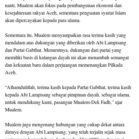
nanti, Mualem akan fokus pada pembangunan ekonomi dan
kesejahteraan rakyat Aceh, sementara penguatan syariat Islam
akan dipercayakan kepada para ulama.
Sementara itu, Mualem menyampaikan rasa terima kasih yang
mendalam atas dukungan yang diberikan oleh Abi Lampisang
dan Partai Gabthat. Menurutnya, dukungan dari partai yang
memiliki basis di kalangan dayah ini akan menambah semangat
dan kekuatan baru dalam perjuangan memenangkan Pilkada
Aceh.
“Alhamdulillah, terima kasih kepada Partai Gabthat, terima kasih
kepada Abi Lampisang sebagai pimpinan dayah, sebagai ulama,
untuk mendukung kami, pasangan Mualem-Dek Fadh,” ujar
Mualem.
Mualem juga mengenang hubungan yang cukup dekat antara
dirinya dengan Abi Lampisang, yang telah terjalin sejak masa