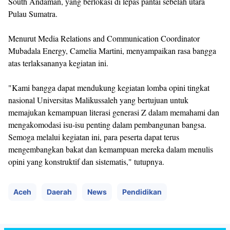
South Andaman, yang berlokasi di lepas pantai sebelah utara
Pulau Sumatra.
Menurut Media Relations and Communication Coordinator
Mubadala Energy, Camelia Martini, menyampaikan rasa bangga
atas terlaksananya kegiatan ini.
"Kami bangga dapat mendukung kegiatan lomba opini tingkat
nasional Universitas Malikussaleh yang bertujuan untuk
memajukan kemampuan literasi generasi Z dalam memahami dan
mengakomodasi isu-isu penting dalam pembangunan bangsa.
Semoga melalui kegiatan ini, para peserta dapat terus
mengembangkan bakat dan kemampuan mereka dalam menulis
opini yang konstruktif dan sistematis," tutupnya.
Aceh
Daerah
News
Pendidikan