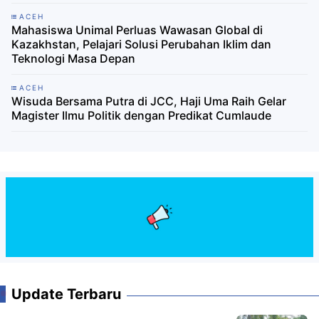
ACEH
Mahasiswa Unimal Perluas Wawasan Global di
Kazakhstan, Pelajari Solusi Perubahan Iklim dan
Teknologi Masa Depan
ACEH
Wisuda Bersama Putra di JCC, Haji Uma Raih Gelar
Magister Ilmu Politik dengan Predikat Cumlaude
Update Terbaru