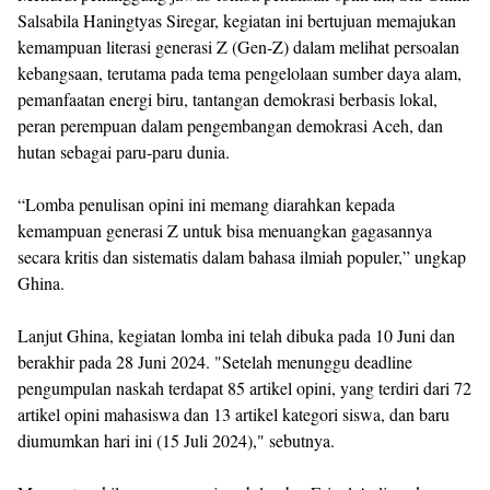
Salsabila Haningtyas Siregar, kegiatan ini bertujuan memajukan
kemampuan literasi generasi Z (Gen-Z) dalam melihat persoalan
kebangsaan, terutama pada tema pengelolaan sumber daya alam,
pemanfaatan energi biru, tantangan demokrasi berbasis lokal,
peran perempuan dalam pengembangan demokrasi Aceh, dan
hutan sebagai paru-paru dunia.
“Lomba penulisan opini ini memang diarahkan kepada
kemampuan generasi Z untuk bisa menuangkan gagasannya
secara kritis dan sistematis dalam bahasa ilmiah populer,” ungkap
Ghina.
Lanjut Ghina, kegiatan lomba ini telah dibuka pada 10 Juni dan
berakhir pada 28 Juni 2024. "Setelah menunggu deadline
pengumpulan naskah terdapat 85 artikel opini, yang terdiri dari 72
artikel opini mahasiswa dan 13 artikel kategori siswa, dan baru
diumumkan hari ini (15 Juli 2024)," sebutnya.