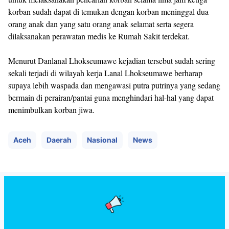
korban sudah dapat di temukan dengan korban meninggal dua
orang anak dan yang satu orang anak selamat serta segera
dilaksanakan perawatan medis ke Rumah Sakit terdekat.
Menurut Danlanal Lhokseumawe kejadian tersebut sudah sering
sekali terjadi di wilayah kerja Lanal Lhokseumawe berharap
supaya lebih waspada dan mengawasi putra putrinya yang sedang
bermain di perairan/pantai guna menghindari hal-hal yang dapat
menimbulkan korban jiwa.
Aceh
Daerah
Nasional
News