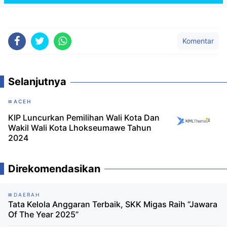
Komentar
Selanjutnya
ACEH
KIP Luncurkan Pemilihan Wali Kota Dan
Wakil Wali Kota Lhokseumawe Tahun
2024
Direkomendasikan
DAERAH
Tata Kelola Anggaran Terbaik, SKK Migas Raih “Jawara
Of The Year 2025”