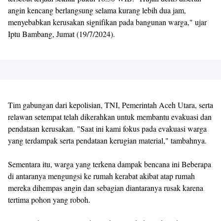
angin kencang berlangsung selama kurang lebih dua jam,
menyebabkan kerusakan signifikan pada bangunan warga," ujar
Iptu Bambang, Jumat (19/7/2024).
Tim gabungan dari kepolisian, TNI, Pemerintah Aceh Utara, serta
relawan setempat telah dikerahkan untuk membantu evakuasi dan
pendataan kerusakan. "Saat ini kami fokus pada evakuasi warga
yang terdampak serta pendataan kerugian material," tambahnya.
Sementara itu, warga yang terkena dampak bencana ini Beberapa
di antaranya mengungsi ke rumah kerabat akibat atap rumah
mereka dihempas angin dan sebagian diantaranya rusak karena
tertima pohon yang roboh.