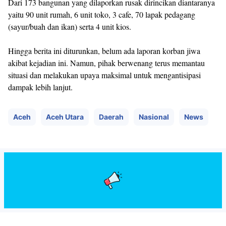
Dari 173 bangunan yang dilaporkan rusak dirincikan diantaranya
yaitu 90 unit rumah, 6 unit toko, 3 cafe, 70 lapak pedagang
(sayur/buah dan ikan) serta 4 unit kios.
Hingga berita ini diturunkan, belum ada laporan korban jiwa
akibat kejadian ini. Namun, pihak berwenang terus memantau
situasi dan melakukan upaya maksimal untuk mengantisipasi
dampak lebih lanjut.
Aceh
Aceh Utara
Daerah
Nasional
News