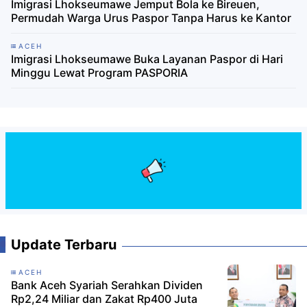
Imigrasi Lhokseumawe Jemput Bola ke Bireuen,
Permudah Warga Urus Paspor Tanpa Harus ke Kantor
ACEH
Imigrasi Lhokseumawe Buka Layanan Paspor di Hari
Minggu Lewat Program PASPORIA
Update Terbaru
ACEH
Bank Aceh Syariah Serahkan Dividen
Rp2,24 Miliar dan Zakat Rp400 Juta