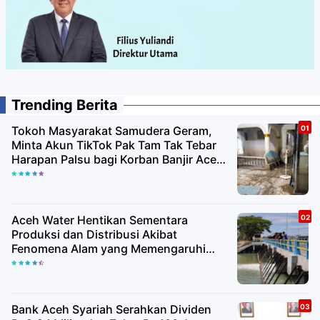
Trending Berita
Tokoh Masyarakat Samudera Geram,
Minta Akun TikTok Pak Tam Tak Tebar
Harapan Palsu bagi Korban Banjir Aceh
Utara
Aceh Water Hentikan Sementara
Produksi dan Distribusi Akibat
Fenomena Alam yang Memengaruhi
Kualitas Air Baku
Bank Aceh Syariah Serahkan Dividen