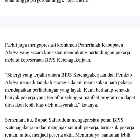
Fachri juga mengapresiasi komitmen Pemerintah Kabupaten
Abdya yang secara konsisten mendukung perlindungan pekerja
melalui kepesertaan BPJS Ketenagakerjaan.
“Sinergi yang terjalin antara BPJS Ketenagakerjaan dan Pemkab
Abdya menjadi langkah strategis dalam memastikan para pekerja
mendapatkan perlindungan yang layak. Kami berharap semakin
banyak pekerja yang terdaftar sehingga manfaat program ini dapat
dirasakan lebih luas oleh masyarakat,” katanya.
Sementara itu, Bupati Safaruddin mengapresiasi peran BPJS
Ketenagakerjaan dan mengajak seluruh pekerja, termasuk pekerja
rentan, untuk menjadi peserta aktif. Menurutnya, santunan lebih