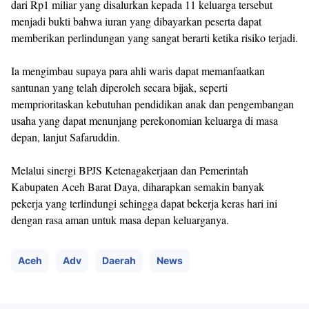
dari Rp1 miliar yang disalurkan kepada 11 keluarga tersebut
menjadi bukti bahwa iuran yang dibayarkan peserta dapat
memberikan perlindungan yang sangat berarti ketika risiko terjadi.
Ia mengimbau supaya para ahli waris dapat memanfaatkan
santunan yang telah diperoleh secara bijak, seperti
memprioritaskan kebutuhan pendidikan anak dan pengembangan
usaha yang dapat menunjang perekonomian keluarga di masa
depan, lanjut Safaruddin.
Melalui sinergi BPJS Ketenagakerjaan dan Pemerintah
Kabupaten Aceh Barat Daya, diharapkan semakin banyak
pekerja yang terlindungi sehingga dapat bekerja keras hari ini
dengan rasa aman untuk masa depan keluarganya.
Aceh
Adv
Daerah
News