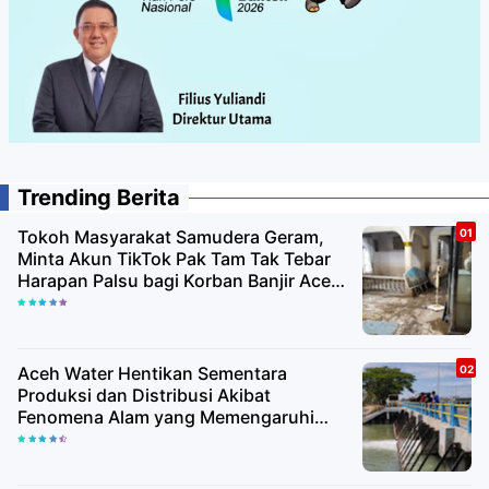
Trending Berita
Tokoh Masyarakat Samudera Geram,
Minta Akun TikTok Pak Tam Tak Tebar
Harapan Palsu bagi Korban Banjir Aceh
Utara
Aceh Water Hentikan Sementara
Produksi dan Distribusi Akibat
Fenomena Alam yang Memengaruhi
Kualitas Air Baku