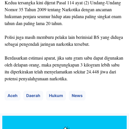
Kedua tersangka kini dijerat Pasal 114 ayat (2) Undang-Undang
Nomor 35 Tahun 2009 tentang Narkotika dengan ancaman
hukuman penjara seumur hidup atau pidana paling singkat enam
tahun dan paling lama 20 tahun.
Polisi juga masih memburu pelaku lain berinisial BS yang diduga
sebagai pengendali jaringan narkotika tersebut.
Berdasarkan estimasi aparat, jika satu gram sabu dapat digunakan
oleh delapan orang, maka pengungkapan 3 kilogram lebih sabu
itu diperkirakan telah menyelamatkan sekitar 24.448 jiwa dari
potensi penyalahgunaan narkotika.
Aceh
Daerah
Hukum
News