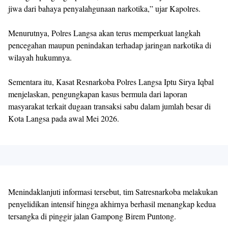
jiwa dari bahaya penyalahgunaan narkotika,” ujar Kapolres.
Menurutnya, Polres Langsa akan terus memperkuat langkah
pencegahan maupun penindakan terhadap jaringan narkotika di
wilayah hukumnya.
Sementara itu, Kasat Resnarkoba Polres Langsa Iptu Sirya Iqbal
menjelaskan, pengungkapan kasus bermula dari laporan
masyarakat terkait dugaan transaksi sabu dalam jumlah besar di
Kota Langsa pada awal Mei 2026.
Menindaklanjuti informasi tersebut, tim Satresnarkoba melakukan
penyelidikan intensif hingga akhirnya berhasil menangkap kedua
tersangka di pinggir jalan Gampong Birem Puntong.