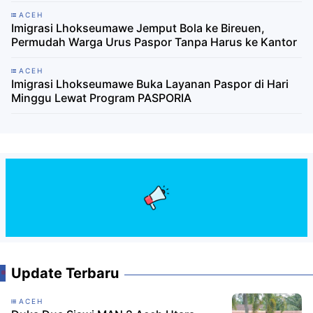
ACEH
Imigrasi Lhokseumawe Jemput Bola ke Bireuen,
Permudah Warga Urus Paspor Tanpa Harus ke Kantor
ACEH
Imigrasi Lhokseumawe Buka Layanan Paspor di Hari
Minggu Lewat Program PASPORIA
Update Terbaru
ACEH