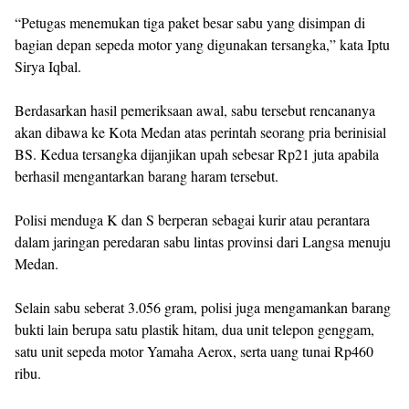
“Petugas menemukan tiga paket besar sabu yang disimpan di
bagian depan sepeda motor yang digunakan tersangka,” kata Iptu
Sirya Iqbal.
Berdasarkan hasil pemeriksaan awal, sabu tersebut rencananya
akan dibawa ke Kota Medan atas perintah seorang pria berinisial
BS. Kedua tersangka dijanjikan upah sebesar Rp21 juta apabila
berhasil mengantarkan barang haram tersebut.
Polisi menduga K dan S berperan sebagai kurir atau perantara
dalam jaringan peredaran sabu lintas provinsi dari Langsa menuju
Medan.
Selain sabu seberat 3.056 gram, polisi juga mengamankan barang
bukti lain berupa satu plastik hitam, dua unit telepon genggam,
satu unit sepeda motor Yamaha Aerox, serta uang tunai Rp460
ribu.