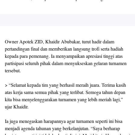
Owner Apotek ZID, Khaidir Abubakar, turut hadir dalam
pertandingan final dan memberikan langsung trofi serta hadiah
kepada para pemenang. Ia menyampaikan apresiasi tinggi atas
partisipasi seluruh pihak dalam menyukseskan gelaran turnamen
tersebut.
> “Selamat kepada tim yang berhasil meraih juara. Terima kasih
atas kerja sama semua pihak yang terlibat. Semoga tahun depan
kita bisa menyelenggarakan turnamen yang lebih meriah lagi,”
ujar Khaidir.
Ia juga menegaskan harapannya agar turnamen seperti ini bisa
menjadi agenda tahunan yang berkelanjutan. “Saya berharap