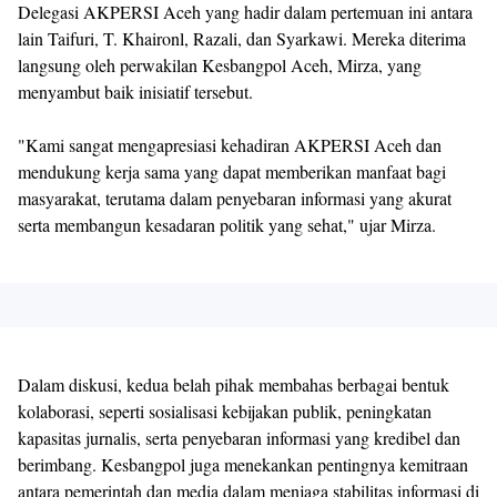
Delegasi AKPERSI Aceh yang hadir dalam pertemuan ini antara
lain Taifuri, T. Khaironl, Razali, dan Syarkawi. Mereka diterima
langsung oleh perwakilan Kesbangpol Aceh, Mirza, yang
menyambut baik inisiatif tersebut.
"Kami sangat mengapresiasi kehadiran AKPERSI Aceh dan
mendukung kerja sama yang dapat memberikan manfaat bagi
masyarakat, terutama dalam penyebaran informasi yang akurat
serta membangun kesadaran politik yang sehat," ujar Mirza.
Dalam diskusi, kedua belah pihak membahas berbagai bentuk
kolaborasi, seperti sosialisasi kebijakan publik, peningkatan
kapasitas jurnalis, serta penyebaran informasi yang kredibel dan
berimbang. Kesbangpol juga menekankan pentingnya kemitraan
antara pemerintah dan media dalam menjaga stabilitas informasi di