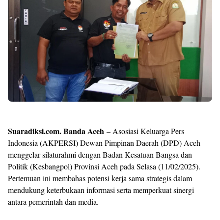
Shroff
Templates
Suaradiksi.com. Banda Aceh
– Asosiasi Keluarga Pers
Indonesia (AKPERSI) Dewan Pimpinan Daerah (DPD) Aceh
menggelar silaturahmi dengan Badan Kesatuan Bangsa dan
Politik (Kesbangpol) Provinsi Aceh pada Selasa (11/02/2025).
Pertemuan ini membahas potensi kerja sama strategis dalam
mendukung keterbukaan informasi serta memperkuat sinergi
antara pemerintah dan media.