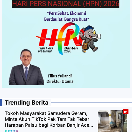
Trending Berita
Tokoh Masyarakat Samudera Geram,
Minta Akun TikTok Pak Tam Tak Tebar
Harapan Palsu bagi Korban Banjir Aceh
Utara