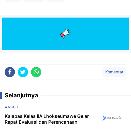
Komentar
Selanjutnya
ACEH
Kalapas Kelas IIA Lhokseumawe Gelar
Rapat Evaluasi dan Perencanaan