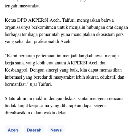
tengah masyarakat.
Ketua DPD AKPERSI Aceh, Taifuri, menegaskan bahwa
organisasinya berkomitmen untuk menjalin hubungan erat dengan
berbagai lembaga pemerintah guna menciptakan ekosistem pers
yang sehat dan profesional di Aceh.
"Kami berharap pertemuan ini menjadi langkah awal menuju
kerja sama yang lebih erat antara AKPERSI Aceh dan
Kesbangpol. Dengan sinergi yang baik, kita dapat memastikan
informasi yang beredar di masyarakat lebih akurat, edukatif, dan
bermanfaat," ujar Taifuri.
Silaturahmi ini diakhiri dengan diskusi santai mengenai rencana
tindak lanjut kerja sama yang diharapkan dapat segera
direalisasikan dalam waktu dekat.
Aceh
Daerah
News