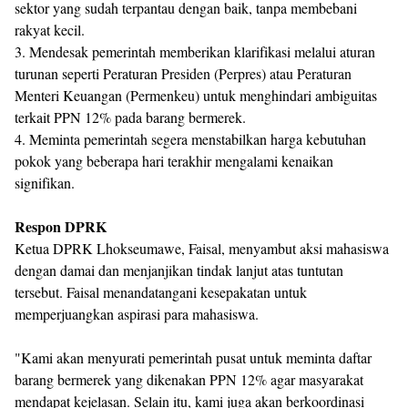
sektor yang sudah terpantau dengan baik, tanpa membebani
rakyat kecil.
3. Mendesak pemerintah memberikan klarifikasi melalui aturan
turunan seperti Peraturan Presiden (Perpres) atau Peraturan
Menteri Keuangan (Permenkeu) untuk menghindari ambiguitas
terkait PPN 12% pada barang bermerek.
4. Meminta pemerintah segera menstabilkan harga kebutuhan
pokok yang beberapa hari terakhir mengalami kenaikan
signifikan.
Respon DPRK
Ketua DPRK Lhokseumawe, Faisal, menyambut aksi mahasiswa
dengan damai dan menjanjikan tindak lanjut atas tuntutan
tersebut. Faisal menandatangani kesepakatan untuk
memperjuangkan aspirasi para mahasiswa.
"Kami akan menyurati pemerintah pusat untuk meminta daftar
barang bermerek yang dikenakan PPN 12% agar masyarakat
mendapat kejelasan. Selain itu, kami juga akan berkoordinasi