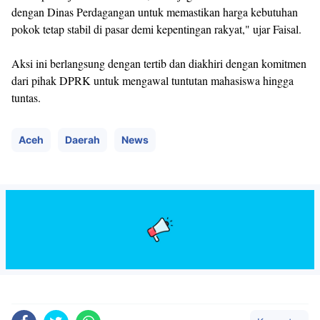
dengan Dinas Perdagangan untuk memastikan harga kebutuhan
pokok tetap stabil di pasar demi kepentingan rakyat," ujar Faisal.
Aksi ini berlangsung dengan tertib dan diakhiri dengan komitmen
dari pihak DPRK untuk mengawal tuntutan mahasiswa hingga
tuntas.
Aceh
Daerah
News