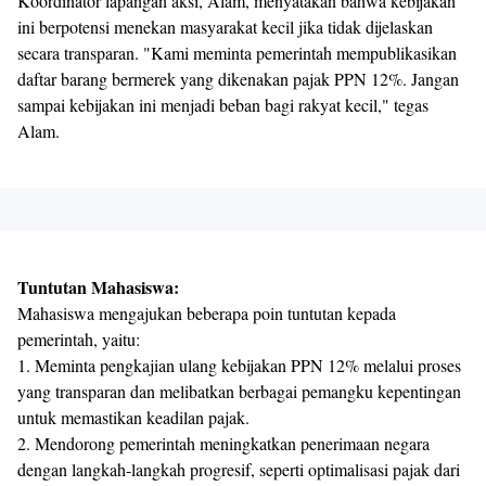
Koordinator lapangan aksi, Alam, menyatakan bahwa kebijakan
ini berpotensi menekan masyarakat kecil jika tidak dijelaskan
secara transparan. "Kami meminta pemerintah mempublikasikan
daftar barang bermerek yang dikenakan pajak PPN 12%. Jangan
sampai kebijakan ini menjadi beban bagi rakyat kecil," tegas
Alam.
Tuntutan Mahasiswa:
Mahasiswa mengajukan beberapa poin tuntutan kepada
pemerintah, yaitu:
1. Meminta pengkajian ulang kebijakan PPN 12% melalui proses
yang transparan dan melibatkan berbagai pemangku kepentingan
untuk memastikan keadilan pajak.
2. Mendorong pemerintah meningkatkan penerimaan negara
dengan langkah-langkah progresif, seperti optimalisasi pajak dari