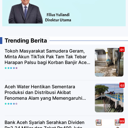
Trending Berita
Tokoh Masyarakat Samudera Geram,
Minta Akun TikTok Pak Tam Tak Tebar
Harapan Palsu bagi Korban Banjir Aceh
Utara
Aceh Water Hentikan Sementara
Produksi dan Distribusi Akibat
Fenomena Alam yang Memengaruhi
Kualitas Air Baku
Bank Aceh Syariah Serahkan Dividen