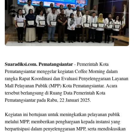
Shroff
Templates
Suaradiksi.com. Pematangsiantar
- Pemerintah Kota
Pematangsiantar menggelar kegiatan Coffee Morning dalam
rangka Rapat Koordinasi dan Evaluasi Penyelenggaraan Layanan
Mall Pelayanan Publik (MPP) Kota Pematangsiantar. Acara
tersebut berlangsung di Ruang Data Pemerintah Kota
Pematangsiantar pada Rabu, 22 Januari 2025.
Kegiatan ini bertujuan untuk meningkatkan pelayanan publik
melalui MPP, memberikan penghargaan kepada instansi yang
berpartisipasi dalam penyelenggaraan MPP, serta mendiskusikan