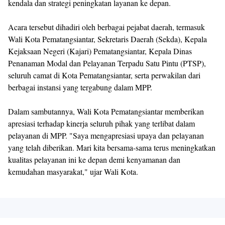
kendala dan strategi peningkatan layanan ke depan.
Acara tersebut dihadiri oleh berbagai pejabat daerah, termasuk
Wali Kota Pematangsiantar, Sekretaris Daerah (Sekda), Kepala
Kejaksaan Negeri (Kajari) Pematangsiantar, Kepala Dinas
Penanaman Modal dan Pelayanan Terpadu Satu Pintu (PTSP),
seluruh camat di Kota Pematangsiantar, serta perwakilan dari
berbagai instansi yang tergabung dalam MPP.
Dalam sambutannya, Wali Kota Pematangsiantar memberikan
apresiasi terhadap kinerja seluruh pihak yang terlibat dalam
pelayanan di MPP. "Saya mengapresiasi upaya dan pelayanan
yang telah diberikan. Mari kita bersama-sama terus meningkatkan
kualitas pelayanan ini ke depan demi kenyamanan dan
kemudahan masyarakat," ujar Wali Kota.