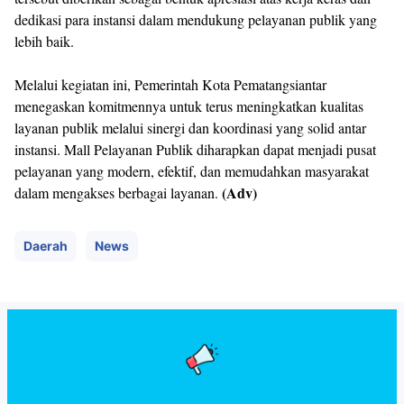
dedikasi para instansi dalam mendukung pelayanan publik yang
lebih baik.
Melalui kegiatan ini, Pemerintah Kota Pematangsiantar
menegaskan komitmennya untuk terus meningkatkan kualitas
layanan publik melalui sinergi dan koordinasi yang solid antar
instansi. Mall Pelayanan Publik diharapkan dapat menjadi pusat
pelayanan yang modern, efektif, dan memudahkan masyarakat
(Adv)
dalam mengakses berbagai layanan.
Daerah
News