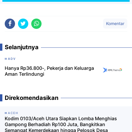
Komentar
Selanjutnya
ADV
Hanya Rp36.800-, Pekerja dan Keluarga
Aman Terlindungi
Direkomendasikan
ACEH
Kodim 0103/Aceh Utara Siapkan Lomba Menghias
Gampong Berhadiah Rp100 Juta, Bangkitkan
Semangat Kemerdekaan hingga Pelosok Desa