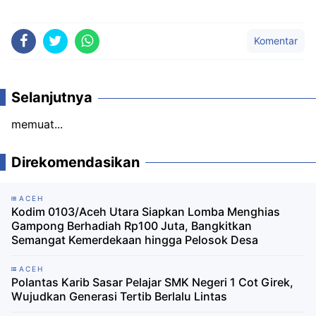
Komentar
Selanjutnya
memuat...
Direkomendasikan
ACEH
Kodim 0103/Aceh Utara Siapkan Lomba Menghias
Gampong Berhadiah Rp100 Juta, Bangkitkan
Semangat Kemerdekaan hingga Pelosok Desa
ACEH
Polantas Karib Sasar Pelajar SMK Negeri 1 Cot Girek,
Wujudkan Generasi Tertib Berlalu Lintas