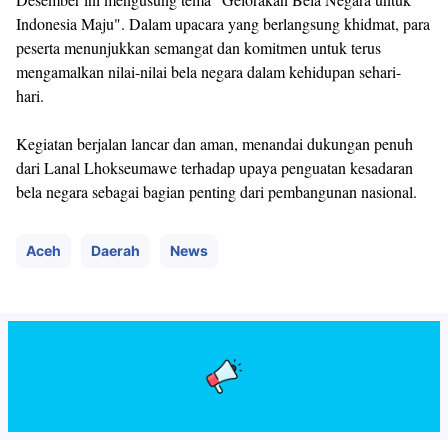
Indonesia Maju". Dalam upacara yang berlangsung khidmat, para
peserta menunjukkan semangat dan komitmen untuk terus
mengamalkan nilai-nilai bela negara dalam kehidupan sehari-
hari.
Kegiatan berjalan lancar dan aman, menandai dukungan penuh
dari Lanal Lhokseumawe terhadap upaya penguatan kesadaran
bela negara sebagai bagian penting dari pembangunan nasional.
Aceh
Daerah
News