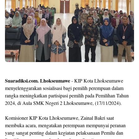
Shroff
Templates
Suaradiksi.com. Lhokseumawe
- KIP Kota Lhokseumawe
menyelenggarakan sosialisasi bagi pemilih perempuan dalam
rangka meningkatkan partisipasi pemilih pada Pemilihan Tahun
2024, di Aula SMK Negeri 2 Lhokseumawe, (17/11/2024).
Komisioner KIP Kota Lhokseumawe, Zainal Bakri saat
membuka acara, mengatakan perempuan mempunyai peranan
yang sangat penting dalam kegiatan pelaksanaan Pemilu dan