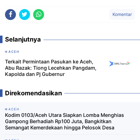
Komentar
Selanjutnya
ACEH
Terkait Permintaan Pasukan ke Aceh,
Abu Razak: Tiong Lecehkan Pangdam,
Kapolda dan Pj Gubernur
Direkomendasikan
ACEH
Kodim 0103/Aceh Utara Siapkan Lomba Menghias
Gampong Berhadiah Rp100 Juta, Bangkitkan
Semangat Kemerdekaan hingga Pelosok Desa