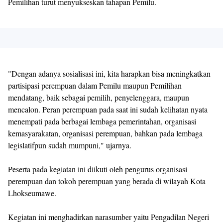
Pemilihan turut menyukseskan tahapan Pemilu.
"Dengan adanya sosialisasi ini, kita harapkan bisa meningkatkan
partisipasi perempuan dalam Pemilu maupun Pemilihan
mendatang, baik sebagai pemilih, penyelenggara, maupun
mencalon. Peran perempuan pada saat ini sudah kelihatan nyata
menempati pada berbagai lembaga pemerintahan, organisasi
kemasyarakatan, organisasi perempuan, bahkan pada lembaga
legislatifpun sudah mumpuni," ujarnya.
Peserta pada kegiatan ini diikuti oleh pengurus organisasi
perempuan dan tokoh perempuan yang berada di wilayah Kota
Lhokseumawe.
Kegiatan ini menghadirkan narasumber yaitu Pengadilan Negeri