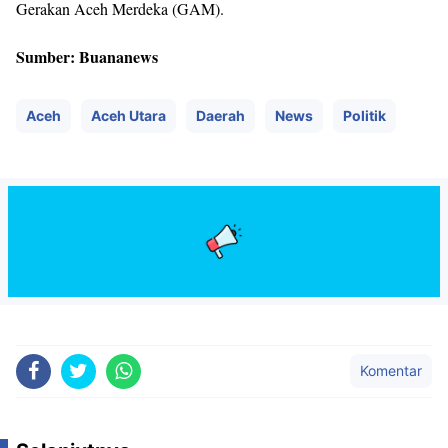
Gerakan Aceh Merdeka (GAM).
Sumber: Buananews
Aceh
Aceh Utara
Daerah
News
Politik
Komentar