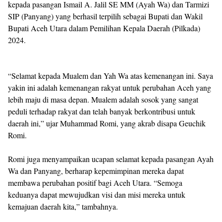
kepada pasangan Ismail A. Jalil SE MM (Ayah Wa) dan Tarmizi
SIP (Panyang) yang berhasil terpilih sebagai Bupati dan Wakil
Bupati Aceh Utara dalam Pemilihan Kepala Daerah (Pilkada)
2024.
“Selamat kepada Mualem dan Yah Wa atas kemenangan ini. Saya
yakin ini adalah kemenangan rakyat untuk perubahan Aceh yang
lebih maju di masa depan. Mualem adalah sosok yang sangat
peduli terhadap rakyat dan telah banyak berkontribusi untuk
daerah ini,” ujar Muhammad Romi, yang akrab disapa Geuchik
Romi.
Romi juga menyampaikan ucapan selamat kepada pasangan Ayah
Wa dan Panyang, berharap kepemimpinan mereka dapat
membawa perubahan positif bagi Aceh Utara. “Semoga
keduanya dapat mewujudkan visi dan misi mereka untuk
kemajuan daerah kita,” tambahnya.