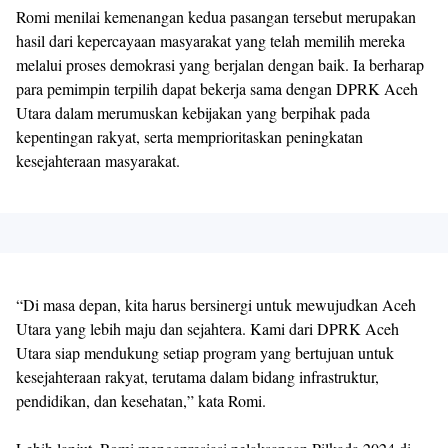
Romi menilai kemenangan kedua pasangan tersebut merupakan
hasil dari kepercayaan masyarakat yang telah memilih mereka
melalui proses demokrasi yang berjalan dengan baik. Ia berharap
para pemimpin terpilih dapat bekerja sama dengan DPRK Aceh
Utara dalam merumuskan kebijakan yang berpihak pada
kepentingan rakyat, serta memprioritaskan peningkatan
kesejahteraan masyarakat.
“Di masa depan, kita harus bersinergi untuk mewujudkan Aceh
Utara yang lebih maju dan sejahtera. Kami dari DPRK Aceh
Utara siap mendukung setiap program yang bertujuan untuk
kesejahteraan rakyat, terutama dalam bidang infrastruktur,
pendidikan, dan kesehatan,” kata Romi.