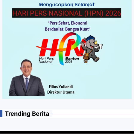
Trending Berita