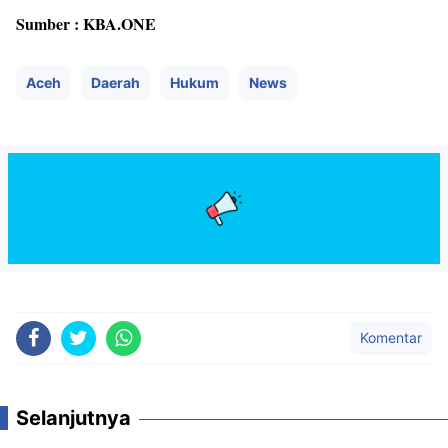
Sumber : KBA.ONE
Aceh
Daerah
Hukum
News
Komentar
Selanjutnya