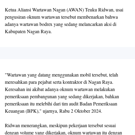
Ketua Aliansi Wartawan Nagan (AWAN) Teuku Ridwan, usai
pengusiran oknum wartawan tersebut membenarkan bahwa
adanya wartawan bodrex yang sedang melancarkan aksi di
Kabupaten Nagan Raya.
"Wartawan yang datang menggunakan mobil tersebut, telah
meresahkan para pejabat serta kontraktor di Nagan Raya.
Keresahan ini akibat adanya oknum wartawan melakukan
pemeriksaan pembangunan yang sedang dikerjakan, bahkan
pemeriksaan itu melebihi dari tim audit Badan Pemeriksaan
Keuangan (BPK)," ujarnya, Rabu 2 Oktober 2024.
Ridwan menerangkan, meskipun pekerjaan tersebut sesuai
dengan volume yang dikerjakan, oknum wartawan itu dengan