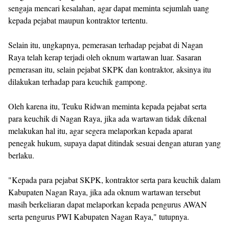
sengaja mencari kesalahan, agar dapat meminta sejumlah uang
kepada pejabat maupun kontraktor tertentu.
Selain itu, ungkapnya, pemerasan terhadap pejabat di Nagan
Raya telah kerap terjadi oleh oknum wartawan luar. Sasaran
pemerasan itu, selain pejabat SKPK dan kontraktor, aksinya itu
dilakukan terhadap para keuchik gampong.
Oleh karena itu, Teuku Ridwan meminta kepada pejabat serta
para keuchik di Nagan Raya, jika ada wartawan tidak dikenal
melakukan hal itu, agar segera melaporkan kepada aparat
penegak hukum, supaya dapat ditindak sesuai dengan aturan yang
berlaku.
"Kepada para pejabat SKPK, kontraktor serta para keuchik dalam
Kabupaten Nagan Raya, jika ada oknum wartawan tersebut
masih berkeliaran dapat melaporkan kepada pengurus AWAN
serta pengurus PWI Kabupaten Nagan Raya," tutupnya.