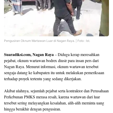
Templates
Pengusiran Oknum Wartawan Luar di Nagan Raya. | Foto : Ist.
Suaradiksi.com, Nagan Raya
– Diduga kerap meresahkan
pejabat, oknum wartawan bodrex diusir para insan pers dari
Nagan Raya. Menurut informasi, oknum wartawan tersebut
sengaja datang ke kabupaten itu untuk melakukan pemeriksaan
terhadap proyek tertentu yang sedang dikerjakan.
Akibat ulahnya, sejumlah pejabat serta kontraktor dan Perusahaan
Perkebunan PMKS merasa resah, karena wartawan dari luar
tersebut sering melayangkan kesalahan, alih-alih meminta uang
hingga berakhir dengan pengusiran.