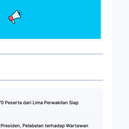
0 Peserta dari Lima Perwakilan Siap
 Presiden, Pelabelan terhadap Wartawan