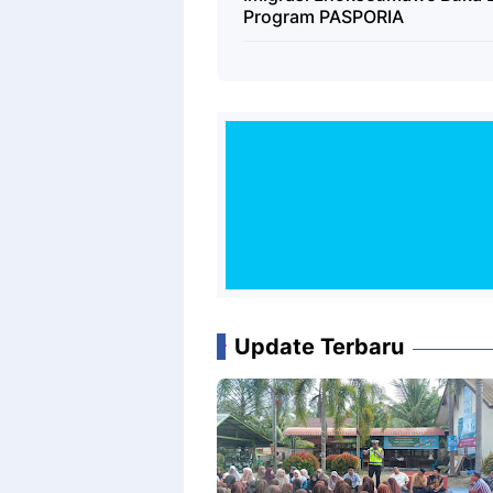
Program PASPORIA
Update Terbaru