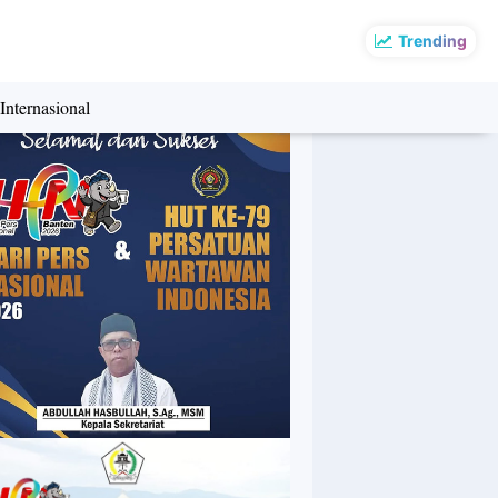
Trending
Internasional