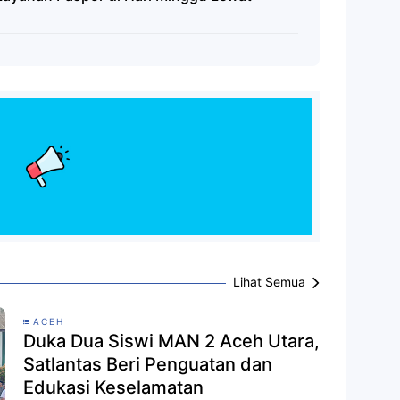
Lihat Semua
ACEH
Duka Dua Siswi MAN 2 Aceh Utara,
Satlantas Beri Penguatan dan
Edukasi Keselamatan