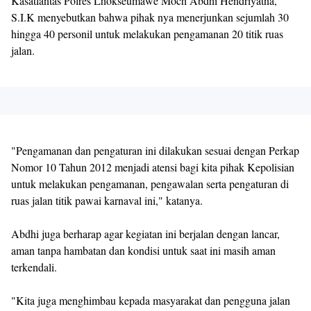
Kasatlantas Polres Lhokseumawe Moch Abdhi Hendriyatna,
S.I.K menyebutkan bahwa pihak nya menerjunkan sejumlah 30
hingga 40 personil untuk melakukan pengamanan 20 titik ruas
jalan.
"Pengamanan dan pengaturan ini dilakukan sesuai dengan Perkap
Nomor 10 Tahun 2012 menjadi atensi bagi kita pihak Kepolisian
untuk melakukan pengamanan, pengawalan serta pengaturan di
ruas jalan titik pawai karnaval ini," katanya.
Abdhi juga berharap agar kegiatan ini berjalan dengan lancar,
aman tanpa hambatan dan kondisi untuk saat ini masih aman
terkendali.
"Kita juga menghimbau kepada masyarakat dan pengguna jalan