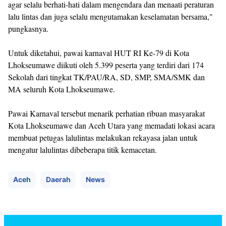
agar selalu berhati-hati dalam mengendara dan menaati peraturan
lalu lintas dan juga selalu mengutamakan keselamatan bersama,"
pungkasnya.
Untuk diketahui, pawai karnaval HUT RI Ke-79 di Kota
Lhokseumawe diikuti oleh 5.399 peserta yang terdiri dari 174
Sekolah dari tingkat TK/PAU/RA, SD, SMP, SMA/SMK dan
MA seluruh Kota Lhokseumawe.
Pawai Karnaval tersebut menarik perhatian ribuan masyarakat
Kota Lhokseumawe dan Aceh Utara yang memadati lokasi acara
membuat petugas lalulintas melakukan rekayasa jalan untuk
mengatur lalulintas dibeberapa titik kemacetan.
Aceh
Daerah
News