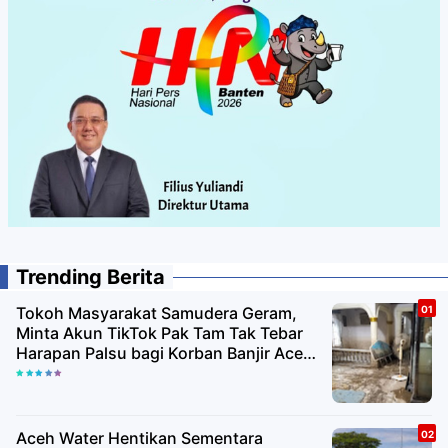
Trending Berita
Tokoh Masyarakat Samudera Geram,
Minta Akun TikTok Pak Tam Tak Tebar
Harapan Palsu bagi Korban Banjir Aceh
Utara
Aceh Water Hentikan Sementara