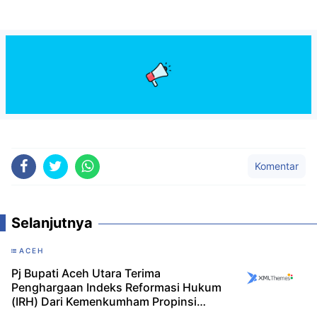
Komentar
Selanjutnya
ACEH
Pj Bupati Aceh Utara Terima
Penghargaan Indeks Reformasi Hukum
(IRH) Dari Kemenkumham Propinsi
Aceh