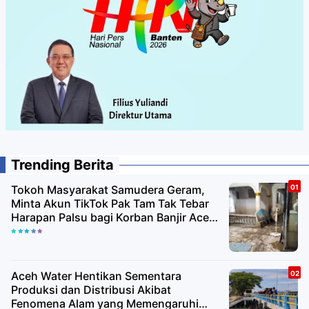
Trending Berita
Tokoh Masyarakat Samudera Geram,
Minta Akun TikTok Pak Tam Tak Tebar
Harapan Palsu bagi Korban Banjir Aceh
Utara
Aceh Water Hentikan Sementara
Produksi dan Distribusi Akibat
Fenomena Alam yang Memengaruhi