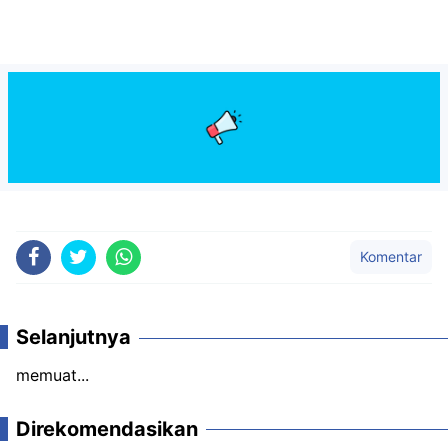
Komentar
Selanjutnya
memuat...
Direkomendasikan