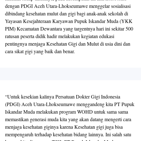
dengan PDGI Aceh Utara-Lhokseumawe menggelar sosialisasi
dibindang kesehatan mulut dan gigi bagi anak-anak sekolah di
Yayasan Kesejahteraan Karyawan Pupuk Iskandar Muda (YKK
PIM) Kecamatan Dewantara yang targentnya hari ini sekitar 500
ratusan peserta didik hadir melakukan kegiatan edukasi
pentingnya menjaga Kesehatan Gigi dan Mulut di usia dini dan
cara sikat gigi yang baik dan benar.
“Untuk kesekian kalinya Persatuan Dokter Gigi Indonesia
(PDGI) Aceh Utara-Lhokseumawe menggandeng kita PT Pupuk
Iskandar Muda melakukan program WOHD untuk sama sama
memastikan generasi muda kita yang akan datang mengerti cara
menjaga kesehatan giginya karena Kesehatan gigi juga bisa
mempengaruh terhadap kesehatan bidang lainnya. Ini salah satu