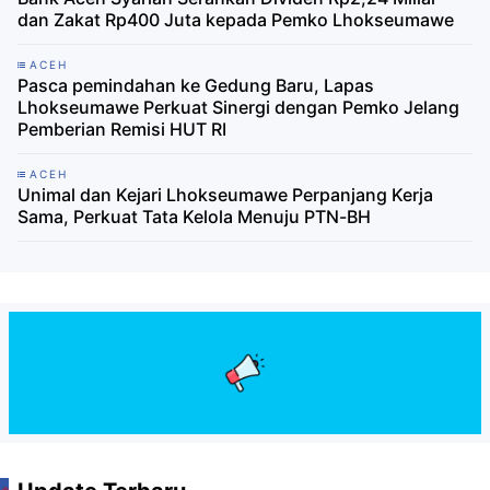
dan Zakat Rp400 Juta kepada Pemko Lhokseumawe
ACEH
Pasca pemindahan ke Gedung Baru, Lapas
Lhokseumawe Perkuat Sinergi dengan Pemko Jelang
Pemberian Remisi HUT RI
ACEH
Unimal dan Kejari Lhokseumawe Perpanjang Kerja
Sama, Perkuat Tata Kelola Menuju PTN-BH