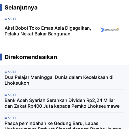
Selanjutnya
ACEH
Aksi Bobol Toko Emas Asia Digagalkan,
Pelaku Nekat Bakar Bangunan
Direkomendasikan
ACEH
Dua Pelajar Meninggal Dunia dalam Kecelakaan di
Lhoksukon
ACEH
Bank Aceh Syariah Serahkan Dividen Rp2,24 Miliar
dan Zakat Rp400 Juta kepada Pemko Lhokseumawe
ACEH
Pasca pemindahan ke Gedung Baru, Lapas