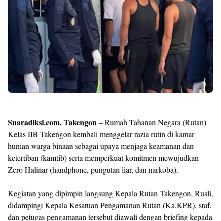
Templates
Suaradiksi.com. Takengon
– Rumah Tahanan Negara (Rutan)
Kelas IIB Takengon kembali menggelar razia rutin di kamar
hunian warga binaan sebagai upaya menjaga keamanan dan
ketertiban (kamtib) serta memperkuat komitmen mewujudkan
Zero Halinar (handphone, pungutan liar, dan narkoba).
Kegiatan yang dipimpin langsung Kepala Rutan Takengon, Rusli,
didampingi Kepala Kesatuan Pengamanan Rutan (Ka.KPR), staf,
dan petugas pengamanan tersebut diawali dengan briefing kepada