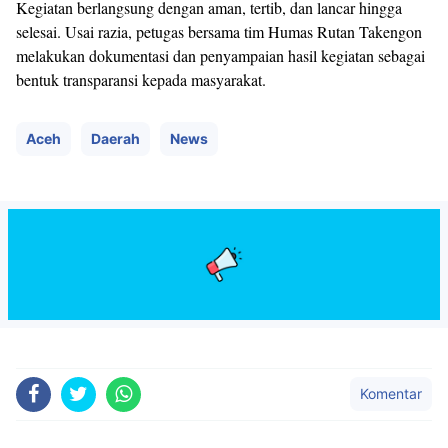
Kegiatan berlangsung dengan aman, tertib, dan lancar hingga
selesai. Usai razia, petugas bersama tim Humas Rutan Takengon
melakukan dokumentasi dan penyampaian hasil kegiatan sebagai
bentuk transparansi kepada masyarakat.
Aceh
Daerah
News
Komentar