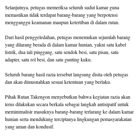
Selanjutnya, petugas memeriksa seluruh sudut kamar guna
memastikan tidak terdapat barang-barang yang berpotensi
mengganggu keamanan maupun ketertiban di dalam rutan.
Dari hasil penggeledahan, petugas menemukan sejumlah barang
yang dilarang berada di dalam kamar hunian, yakni satu kabel
listrik, dua tali pinggang, satu sendok besi, satu pisau, satu
adapter, satu rol besi, dan satu gunting kuku.
Seluruh barang hasil razia tersebut langsung disita oleh petugas
dan akan dimusnahkan sesuai ketentuan yang berlaku.
Pihak Rutan Takengon menyebutkan bahwa kegiatan razia akan
terus dilakukan secara berkala sebagai langkah antisipatif untuk
meminimalisir masuknya barang-barang terlarang ke dalam kamar
hunian serta mendukung terciptanya lingkungan pemasyarakatan
yang aman dan kondusif.