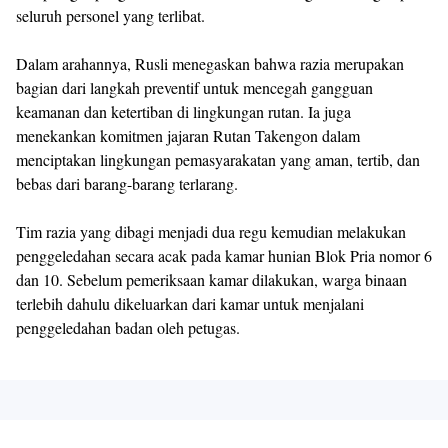
seluruh personel yang terlibat.
Dalam arahannya, Rusli menegaskan bahwa razia merupakan
bagian dari langkah preventif untuk mencegah gangguan
keamanan dan ketertiban di lingkungan rutan. Ia juga
menekankan komitmen jajaran Rutan Takengon dalam
menciptakan lingkungan pemasyarakatan yang aman, tertib, dan
bebas dari barang-barang terlarang.
Tim razia yang dibagi menjadi dua regu kemudian melakukan
penggeledahan secara acak pada kamar hunian Blok Pria nomor 6
dan 10. Sebelum pemeriksaan kamar dilakukan, warga binaan
terlebih dahulu dikeluarkan dari kamar untuk menjalani
penggeledahan badan oleh petugas.