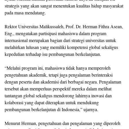
strategis yang akan sangat menentukan kualitas hidup masyarakat
pada masa mendatang.
Rektor Universitas Malikussaleh, Prof. Dr. Herman Fithra Asean,
Eng., mengatakan partisipasi mahasiswa dalam program
internasional merupakan bagian dari strategi universitas untuk
melahirkan lulusan yang memiliki kompetensi global sekaligus
kepedulian terhadap isu pembangunan berkelanjutan.
“Melalui program ini, mahasiswa tidak hanya memperoleh
pengetahuan akademik, tetapi juga pengalaman berinteraksi
dengan peserta dan akademisi dari berbagai negara. Pengalaman
tersebut akan memperluas perspektif mereka dalam melihat
tantangan global sekaligus mendorong lahirnya inovasi dan
kolaborasi yang dapat diterapkan untuk mendukung
pembangunan berkelanjutan di Indonesia,” ujarnya.
Menurut Herman, pengetahuan dan pengalaman yang diperoleh