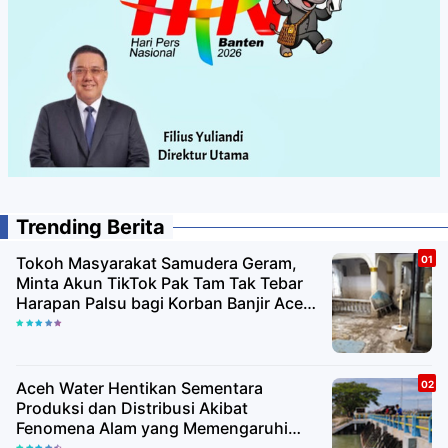
Trending Berita
Tokoh Masyarakat Samudera Geram,
Minta Akun TikTok Pak Tam Tak Tebar
Harapan Palsu bagi Korban Banjir Aceh
Utara
Aceh Water Hentikan Sementara
Produksi dan Distribusi Akibat
Fenomena Alam yang Memengaruhi