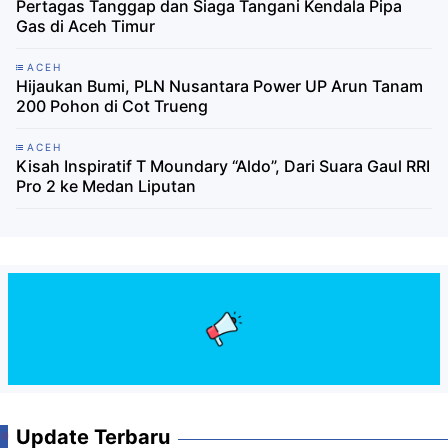
Pertagas Tanggap dan Siaga Tangani Kendala Pipa
Gas di Aceh Timur
ACEH
Hijaukan Bumi, PLN Nusantara Power UP Arun Tanam
200 Pohon di Cot Trueng
ACEH
Kisah Inspiratif T Moundary “Aldo”, Dari Suara Gaul RRI
Pro 2 ke Medan Liputan
Update Terbaru