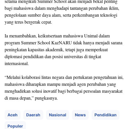
selama mengikuti Summer School akan menjadi bekal penting
bagi mahasiswa dalam menghadapi tantangan perubahan iklim,
pengelolaan sumber daya alam, serta perkembangan teknologi
yang terus bergerak cepat.
Ia menambahkan, keikutsertaan mahasiswa Unimal dalam
program Summer School KazNARU tidak hanya menjadi sarana
peningkatan kapasitas akademik, tetapi juga memperkuat
diplomasi pendidikan dan posisi universitas di tingkat
internasional.
“Melalui kolaborasi lintas negara dan pertukaran pengetahuan ini,
mahasiswa diharapkan mampu menjadi agen perubahan yang
menghadirkan solusi inovatif bagi berbagai persoalan masyarakat
di masa depan,” pungkasnya.
Aceh
Daerah
Nasional
News
Pendidikan
Populer