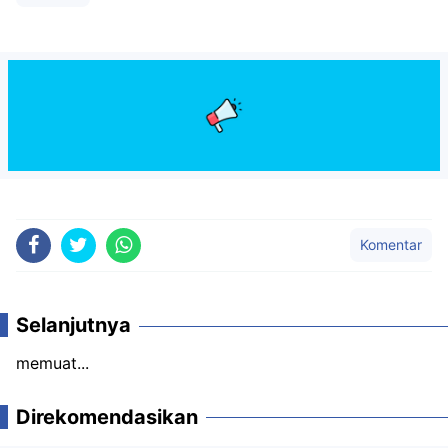
Komentar
Selanjutnya
memuat...
Direkomendasikan