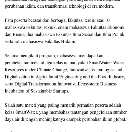
perubahan iklim, dan transformasi teknologi di era modern.
Para peserta berasal dari berbagai fakultas, terdiri atas 10
mahasiswa Fakultas Teknik, enam mahasiswa Fakultas Ekonomi
dan Bisnis, dua mahasiswa Fakultas Ilmu Sosial dan Ilmu Politik,
serta satu mahasiswa Fakultas Hukum.
Selama mengikuti program, mahasiswa mendapatkan
pembelajaran melalui tiga kelas utama, yakni SmartWater: Water
Resources under Climate Change, Innovative Technologies and
Digitalization in Agricultural Engineering and the Food Industry,
serta Digital Transformation Innovative Ecosystem: Business
Incubation of Sustainable Startups.
Salah satu materi yang paling menarik perhatian peserta adalah
kelas SmartWater, yang membahas tantangan pengelolaan sumber
daya air di tengah meningkatnya dampak perubahan iklim global.