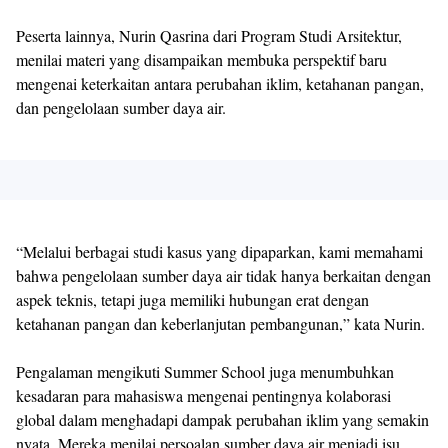
Peserta lainnya, Nurin Qasrina dari Program Studi Arsitektur,
menilai materi yang disampaikan membuka perspektif baru
mengenai keterkaitan antara perubahan iklim, ketahanan pangan,
dan pengelolaan sumber daya air.
“Melalui berbagai studi kasus yang dipaparkan, kami memahami
bahwa pengelolaan sumber daya air tidak hanya berkaitan dengan
aspek teknis, tetapi juga memiliki hubungan erat dengan
ketahanan pangan dan keberlanjutan pembangunan,” kata Nurin.
Pengalaman mengikuti Summer School juga menumbuhkan
kesadaran para mahasiswa mengenai pentingnya kolaborasi
global dalam menghadapi dampak perubahan iklim yang semakin
nyata. Mereka menilai persoalan sumber daya air menjadi isu