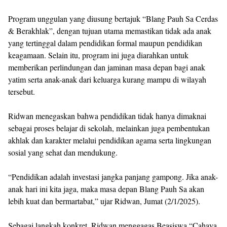
Program unggulan yang diusung bertajuk “Blang Pauh Sa Cerdas
& Berakhlak”, dengan tujuan utama memastikan tidak ada anak
yang tertinggal dalam pendidikan formal maupun pendidikan
keagamaan. Selain itu, program ini juga diarahkan untuk
memberikan perlindungan dan jaminan masa depan bagi anak
yatim serta anak-anak dari keluarga kurang mampu di wilayah
tersebut.
Ridwan menegaskan bahwa pendidikan tidak hanya dimaknai
sebagai proses belajar di sekolah, melainkan juga pembentukan
akhlak dan karakter melalui pendidikan agama serta lingkungan
sosial yang sehat dan mendukung.
“Pendidikan adalah investasi jangka panjang gampong. Jika anak-
anak hari ini kita jaga, maka masa depan Blang Pauh Sa akan
lebih kuat dan bermartabat,” ujar Ridwan, Jumat (2/1/2025).
Sebagai langkah konkret, Ridwan menggagas Beasiswa “Cahaya