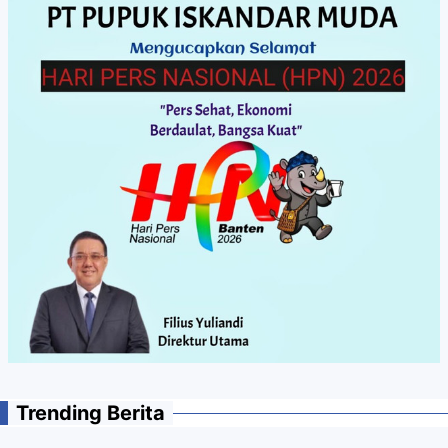
Trending Berita