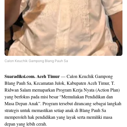
Calon Keuchik Gampong Blang Pauh Sa
Suaradiksi.com. Aceh Timur
— Calon Keuchik Gampong
Blang Pauh Sa, Kecamatan Julok, Kabupaten Aceh Timur, T.
Ridwan Salam memaparkan Program Kerja Nyata (Action Plan)
yang berfokus pada misi besar “Memuliakan Pendidikan dan
Masa Depan Anak”. Program tersebut dirancang sebagai langkah
strategis untuk memastikan setiap anak di Blang Pauh Sa
memperoleh hak pendidikan yang layak serta memiliki masa
depan yang lebih cerah.