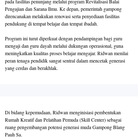
pada fasilitas penunjang melalui program Revitalisasi Balai
Pengajian dan Sarana Ilmu. Ke depan, pemerintah gampong
direncanakan melakukan renovasi serta penyediaan fasilitas
pendukung di tempat belajar dan tempat ibadah.
Program ini turut diperkuat dengan pendampingan bagi guru
mengaji dan guru dayah melalui dukungan operasional, guna
meningkatkan kualitas proses belajar mengajar. Ridwan menilai
peran tenaga pendidik sangat sentral dalam mencetak generasi
yang cerdas dan berakhlak.
Di bidang kepemudaan, Ridwan menginisiasi pembentukan
Rumah Kreatif dan Pelatihan Pemuda (Skill Center) sebagai
ruang pengembangan potensi generasi muda Gampong Blang
Pauh Sa.