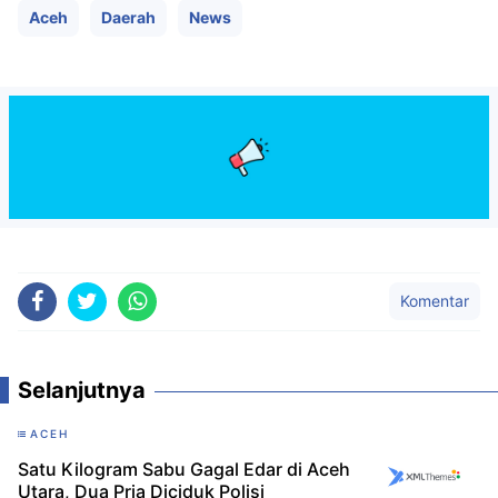
Aceh
Daerah
News
Komentar
Selanjutnya
ACEH
Satu Kilogram Sabu Gagal Edar di Aceh
Utara, Dua Pria Diciduk Polisi