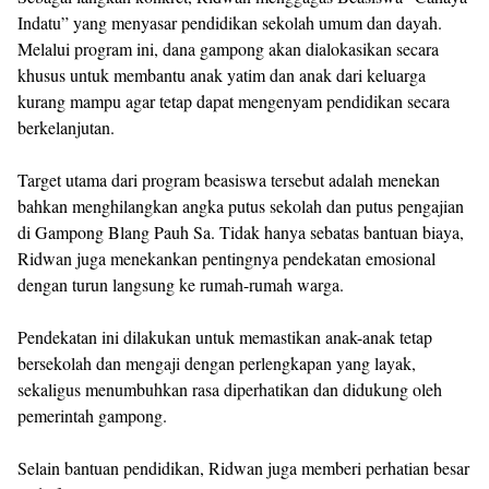
Indatu” yang menyasar pendidikan sekolah umum dan dayah.
Melalui program ini, dana gampong akan dialokasikan secara
khusus untuk membantu anak yatim dan anak dari keluarga
kurang mampu agar tetap dapat mengenyam pendidikan secara
berkelanjutan.
Target utama dari program beasiswa tersebut adalah menekan
bahkan menghilangkan angka putus sekolah dan putus pengajian
di Gampong Blang Pauh Sa. Tidak hanya sebatas bantuan biaya,
Ridwan juga menekankan pentingnya pendekatan emosional
dengan turun langsung ke rumah-rumah warga.
Pendekatan ini dilakukan untuk memastikan anak-anak tetap
bersekolah dan mengaji dengan perlengkapan yang layak,
sekaligus menumbuhkan rasa diperhatikan dan didukung oleh
pemerintah gampong.
Selain bantuan pendidikan, Ridwan juga memberi perhatian besar