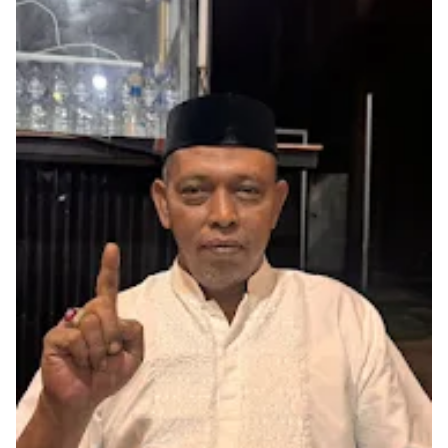
Templates