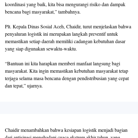
koordinasi yang baik, kita bisa mengurangi risiko dan dampak
bencana bagi masyarakat,” tambahnya.
Plt. Kepala Dinas Sosial Aceh, Chaidir, turut menjelaskan bahwa
penyaluran logistik ini merupakan langkah preventif untuk
memastikan setiap daerah memiliki cadangan kebutuhan dasar
yang siap digunakan sewaktu-waktu.
“Bantuan ini kita harapkan memberi manfaat langsung bagi
masyarakat. Kita ingin memastikan kebutuhan masyarakat tetap
terjaga selama masa bencana dengan pendistribusian yang cepat
dan tepat,” ujarnya.
Chaidir menambahkan bahwa kesiapan logistik menjadi bagian
dari antisipasi menghadapi cuaca ekstrem akhir tahun, yang