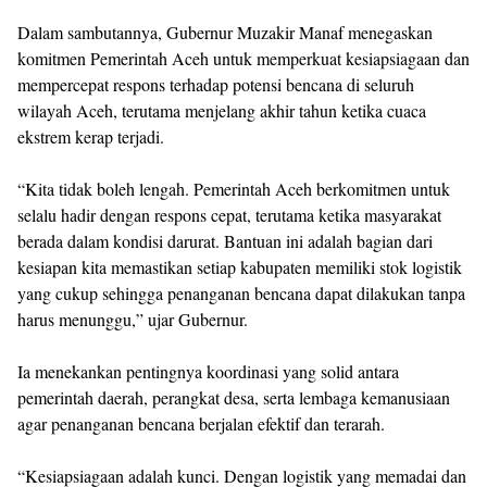
Dalam sambutannya, Gubernur Muzakir Manaf menegaskan
komitmen Pemerintah Aceh untuk memperkuat kesiapsiagaan dan
mempercepat respons terhadap potensi bencana di seluruh
wilayah Aceh, terutama menjelang akhir tahun ketika cuaca
ekstrem kerap terjadi.
“Kita tidak boleh lengah. Pemerintah Aceh berkomitmen untuk
selalu hadir dengan respons cepat, terutama ketika masyarakat
berada dalam kondisi darurat. Bantuan ini adalah bagian dari
kesiapan kita memastikan setiap kabupaten memiliki stok logistik
yang cukup sehingga penanganan bencana dapat dilakukan tanpa
harus menunggu,” ujar Gubernur.
Ia menekankan pentingnya koordinasi yang solid antara
pemerintah daerah, perangkat desa, serta lembaga kemanusiaan
agar penanganan bencana berjalan efektif dan terarah.
“Kesiapsiagaan adalah kunci. Dengan logistik yang memadai dan