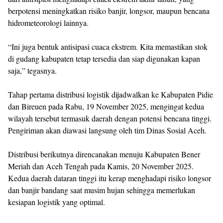
berpotensi meningkatkan risiko banjir, longsor, maupun bencana
hidrometeorologi lainnya.
“Ini juga bentuk antisipasi cuaca ekstrem. Kita memastikan stok
di gudang kabupaten tetap tersedia dan siap digunakan kapan
saja,” tegasnya.
Tahap pertama distribusi logistik dijadwalkan ke Kabupaten Pidie
dan Bireuen pada Rabu, 19 November 2025, mengingat kedua
wilayah tersebut termasuk daerah dengan potensi bencana tinggi.
Pengiriman akan diawasi langsung oleh tim Dinas Sosial Aceh.
Distribusi berikutnya direncanakan menuju Kabupaten Bener
Meriah dan Aceh Tengah pada Kamis, 20 November 2025.
Kedua daerah dataran tinggi itu kerap menghadapi risiko longsor
dan banjir bandang saat musim hujan sehingga memerlukan
kesiapan logistik yang optimal.