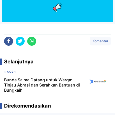
Komentar
Selanjutnya
ACEH
Bunda Salma Datang untuk Warga:
Tinjau Abrasi dan Serahkan Bantuan di
Bungkaih
Direkomendasikan