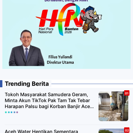
Trending Berita
Tokoh Masyarakat Samudera Geram,
Minta Akun TikTok Pak Tam Tak Tebar
Harapan Palsu bagi Korban Banjir Aceh
Utara
Aceh Water Hentikan Sementara