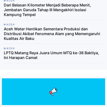
ACEH
Dari Belasan Kilometer Menjadi Beberapa Menit,
Jembatan Garuda Tahap III Mengakhiri Isolasi
Kampung Tempel
ACEH
Aceh Water Hentikan Sementara Produksi dan
Distribusi Akibat Fenomena Alam yang Memengaruhi
Kualitas Air Baku
ACEH
LPTQ Matang Raya Juara Umum MTQ ke-38 Baktiya,
Ini Harapan Camat