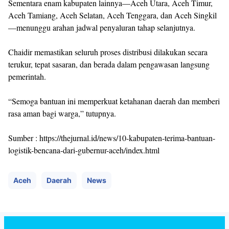
Sementara enam kabupaten lainnya—Aceh Utara, Aceh Timur,
Aceh Tamiang, Aceh Selatan, Aceh Tenggara, dan Aceh Singkil
—menunggu arahan jadwal penyaluran tahap selanjutnya.
Chaidir memastikan seluruh proses distribusi dilakukan secara
terukur, tepat sasaran, dan berada dalam pengawasan langsung
pemerintah.
“Semoga bantuan ini memperkuat ketahanan daerah dan memberi
rasa aman bagi warga,” tutupnya.
Sumber : https://thejurnal.id/news/10-kabupaten-terima-bantuan-
logistik-bencana-dari-gubernur-aceh/index.html
Aceh
Daerah
News