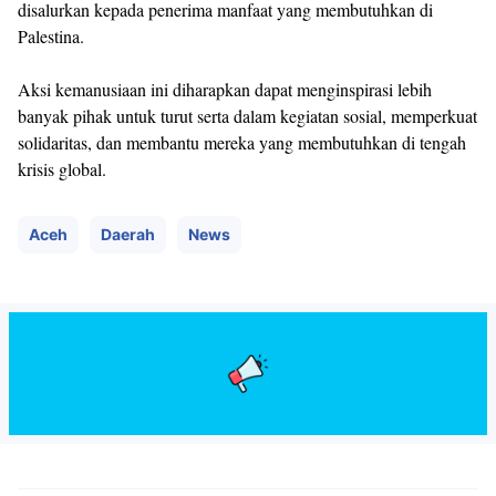
disalurkan kepada penerima manfaat yang membutuhkan di
Palestina.
Aksi kemanusiaan ini diharapkan dapat menginspirasi lebih
banyak pihak untuk turut serta dalam kegiatan sosial, memperkuat
solidaritas, dan membantu mereka yang membutuhkan di tengah
krisis global.
Aceh
Daerah
News