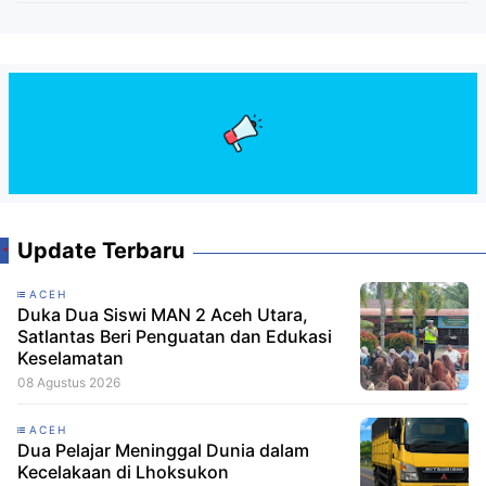
Update Terbaru
ACEH
Duka Dua Siswi MAN 2 Aceh Utara,
Satlantas Beri Penguatan dan Edukasi
Keselamatan
08 Agustus 2026
ACEH
Dua Pelajar Meninggal Dunia dalam
Kecelakaan di Lhoksukon