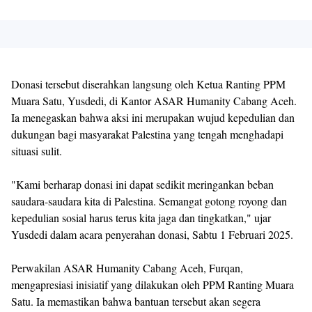
Donasi tersebut diserahkan langsung oleh Ketua Ranting PPM
Muara Satu, Yusdedi, di Kantor ASAR Humanity Cabang Aceh.
Ia menegaskan bahwa aksi ini merupakan wujud kepedulian dan
dukungan bagi masyarakat Palestina yang tengah menghadapi
situasi sulit.
"Kami berharap donasi ini dapat sedikit meringankan beban
saudara-saudara kita di Palestina. Semangat gotong royong dan
kepedulian sosial harus terus kita jaga dan tingkatkan," ujar
Yusdedi dalam acara penyerahan donasi, Sabtu 1 Februari 2025.
Perwakilan ASAR Humanity Cabang Aceh, Furqan,
mengapresiasi inisiatif yang dilakukan oleh PPM Ranting Muara
Satu. Ia memastikan bahwa bantuan tersebut akan segera