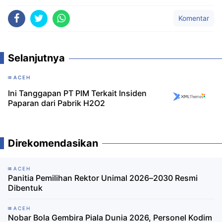
Komentar
Selanjutnya
ACEH
Ini Tanggapan PT PIM Terkait Insiden
Paparan dari Pabrik H2O2
Direkomendasikan
ACEH
Panitia Pemilihan Rektor Unimal 2026–2030 Resmi
Dibentuk
ACEH
Nobar Bola Gembira Piala Dunia 2026, Personel Kodim