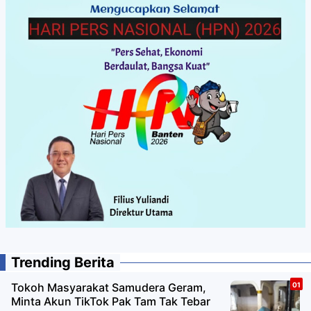
Trending Berita
Tokoh Masyarakat Samudera Geram,
Minta Akun TikTok Pak Tam Tak Tebar