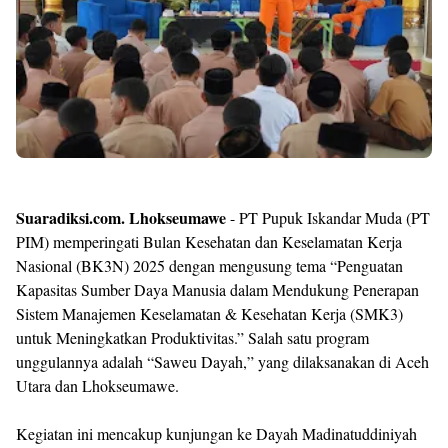
Templates
Suaradiksi.com. Lhokseumawe
- PT Pupuk Iskandar Muda (PT
PIM) memperingati Bulan Kesehatan dan Keselamatan Kerja
Nasional (BK3N) 2025 dengan mengusung tema “Penguatan
Kapasitas Sumber Daya Manusia dalam Mendukung Penerapan
Sistem Manajemen Keselamatan & Kesehatan Kerja (SMK3)
untuk Meningkatkan Produktivitas.” Salah satu program
unggulannya adalah “Saweu Dayah,” yang dilaksanakan di Aceh
Utara dan Lhokseumawe.
Kegiatan ini mencakup kunjungan ke Dayah Madinatuddiniyah