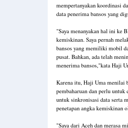
mempertanyakan koordinasi da
data penerima bansos yang di
"Saya menanyakan hal ini ke B
kemiskinan. Saya pernah mela
bansos yang memiliki mobil da
pusat. Bahkan, ada telah menin
menerima bansos,"kata Haji 
Karena itu, Haji Uma menilai
pembaharuan dan perlu untuk di
untuk sinkronisasi data serta
penetapan angka kemiskinan o
"Saya dari Aceh dan merasa mi