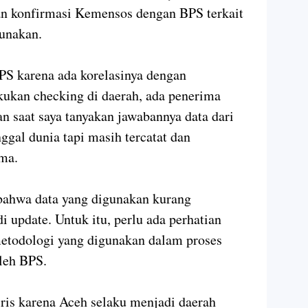
n konfirmasi Kemensos dengan BPS terkait
gunakan.
PS karena ada korelasinya dengan
kukan checking di daerah, ada penerima
n saat saya tanyakan jawabannya data dari
ggal dunia tapi masih tercatat dan
Uma.
 bahwa data yang digunakan kurang
 update. Untuk itu, perlu ada perhatian
 metodologi yang digunakan dalam proses
leh BPS.
ris karena Aceh selaku menjadi daerah