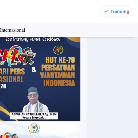
Trending
Internasional