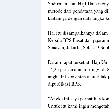
Sudirman atau Haji Uma menyo
metode dari pendataan yang di
kaitannya dengan data angka 
Hal itu disampaikannya dalam
Kepala BPS Pusat dan jajaran
Senayan, Jakarta, Selasa 3 Se
Dalam rapat tersebut, Haji U
14,23 persen atau tertinggi di
angka ini konsisten atau tidak 
dipublikasi BPS.
"Angka ini saya perhatikan kon
Untuk itu kami ingin mengetah