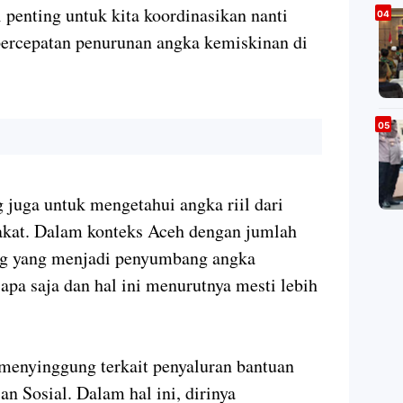
i penting untuk kita koordinasikan nanti
percepatan penurunan angka kemiskinan di
 juga untuk mengetahui angka riil dari
kat. Dalam konteks Aceh dengan jumlah
ang yang menjadi penyumbang angka
apa saja dan hal ini menurutnya mesti lebih
t menyinggung terkait penyaluran bantuan
an Sosial. Dalam hal ini, dirinya