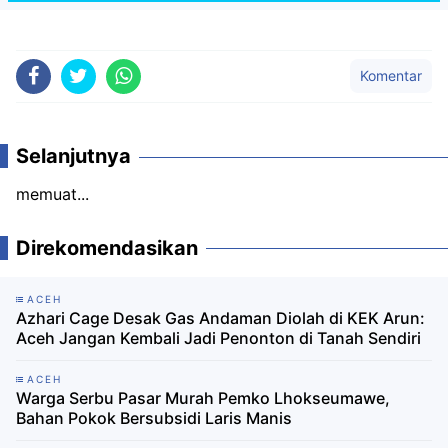
Komentar
Selanjutnya
memuat...
Direkomendasikan
ACEH
Azhari Cage Desak Gas Andaman Diolah di KEK Arun:
Aceh Jangan Kembali Jadi Penonton di Tanah Sendiri
ACEH
Warga Serbu Pasar Murah Pemko Lhokseumawe,
Bahan Pokok Bersubsidi Laris Manis