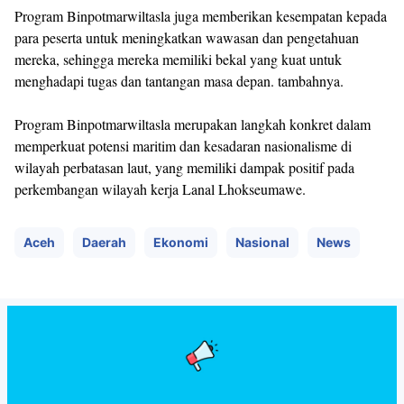
Program Binpotmarwiltasla juga memberikan kesempatan kepada
para peserta untuk meningkatkan wawasan dan pengetahuan
mereka, sehingga mereka memiliki bekal yang kuat untuk
menghadapi tugas dan tantangan masa depan. tambahnya.
Program Binpotmarwiltasla merupakan langkah konkret dalam
memperkuat potensi maritim dan kesadaran nasionalisme di
wilayah perbatasan laut, yang memiliki dampak positif pada
perkembangan wilayah kerja Lanal Lhokseumawe.
Aceh
Daerah
Ekonomi
Nasional
News