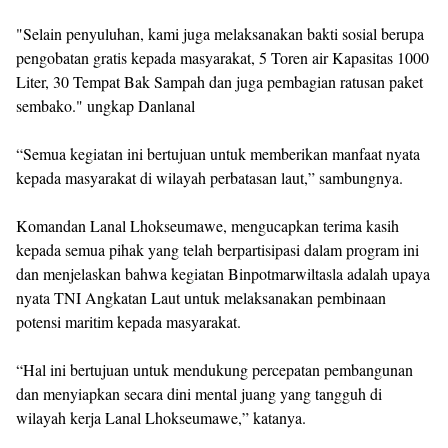
"Selain penyuluhan, kami juga melaksanakan bakti sosial berupa
pengobatan gratis kepada masyarakat, 5 Toren air Kapasitas 1000
Liter, 30 Tempat Bak Sampah dan juga pembagian ratusan paket
sembako." ungkap Danlanal
“Semua kegiatan ini bertujuan untuk memberikan manfaat nyata
kepada masyarakat di wilayah perbatasan laut,” sambungnya.
Komandan Lanal Lhokseumawe, mengucapkan terima kasih
kepada semua pihak yang telah berpartisipasi dalam program ini
dan menjelaskan bahwa kegiatan Binpotmarwiltasla adalah upaya
nyata TNI Angkatan Laut untuk melaksanakan pembinaan
potensi maritim kepada masyarakat.
“Hal ini bertujuan untuk mendukung percepatan pembangunan
dan menyiapkan secara dini mental juang yang tangguh di
wilayah kerja Lanal Lhokseumawe,” katanya.