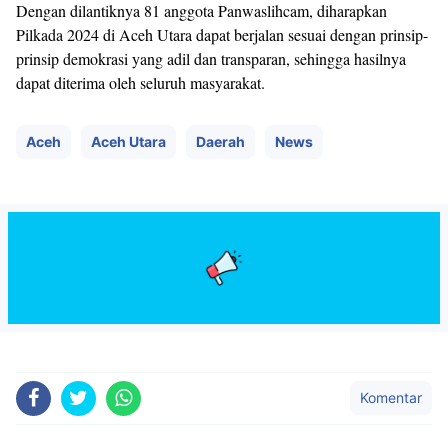
Dengan dilantiknya 81 anggota Panwaslihcam, diharapkan
Pilkada 2024 di Aceh Utara dapat berjalan sesuai dengan prinsip-
prinsip demokrasi yang adil dan transparan, sehingga hasilnya
dapat diterima oleh seluruh masyarakat.
Aceh
Aceh Utara
Daerah
News
Komentar