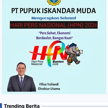
Trending Berita