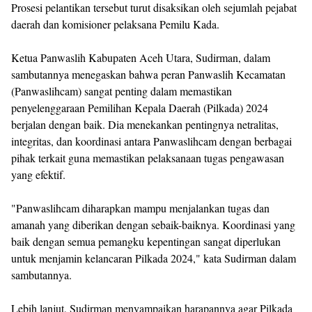
Prosesi pelantikan tersebut turut disaksikan oleh sejumlah pejabat
daerah dan komisioner pelaksana Pemilu Kada.
Ketua Panwaslih Kabupaten Aceh Utara, Sudirman, dalam
sambutannya menegaskan bahwa peran Panwaslih Kecamatan
(Panwaslihcam) sangat penting dalam memastikan
penyelenggaraan Pemilihan Kepala Daerah (Pilkada) 2024
berjalan dengan baik. Dia menekankan pentingnya netralitas,
integritas, dan koordinasi antara Panwaslihcam dengan berbagai
pihak terkait guna memastikan pelaksanaan tugas pengawasan
yang efektif.
"Panwaslihcam diharapkan mampu menjalankan tugas dan
amanah yang diberikan dengan sebaik-baiknya. Koordinasi yang
baik dengan semua pemangku kepentingan sangat diperlukan
untuk menjamin kelancaran Pilkada 2024," kata Sudirman dalam
sambutannya.
Lebih lanjut, Sudirman menyampaikan harapannya agar Pilkada