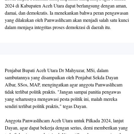
2024 di Kabupaten Aceh Utara dapat berlangsung dengan aman,
damai, dan demokratis. Ia menekankan bahwa peran pengawasan
yang dilakukan oleh Panwaslihcam akan menjadi salah satu kunci
dalam menjaga integritas proses demokrasi di daerah itu.
Penjabat Bupati Aceh Utara Dr Mahyuzar, MSi, dalam
sambutannya yang disampaikan oleh Penjabat Sekda Dayan
Albar, SSos, MAP, mengingatkan agar anggota Panwaslihcam
tidak terlibat politik praktis. "Jangan sampai panitia pengawas
yang seharusnya mengawasi pesta politik ini, malah mereka
sendiri terlibat politik praktis," tegas Dayan.
Anggota Panwaslihcam Aceh Utara untuk Pilkada 2024, lanjut
Dayan, agar dapat bekerja dengan serius, demi memberikan yang