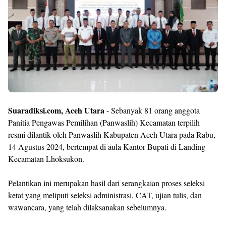
Templates
Suaradiksi.com, Aceh Utara
- Sebanyak 81 orang anggota
Panitia Pengawas Pemilihan (Panwaslih) Kecamatan terpilih
resmi dilantik oleh Panwaslih Kabupaten Aceh Utara pada Rabu,
14 Agustus 2024, bertempat di aula Kantor Bupati di Landing
Kecamatan Lhoksukon.
Pelantikan ini merupakan hasil dari serangkaian proses seleksi
ketat yang meliputi seleksi administrasi, CAT, ujian tulis, dan
wawancara, yang telah dilaksanakan sebelumnya.