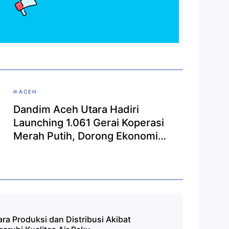
ACEH
Dandim Aceh Utara Hadiri
Launching 1.061 Gerai Koperasi
Merah Putih, Dorong Ekonomi
Desa Bangkit
a Produksi dan Distribusi Akibat