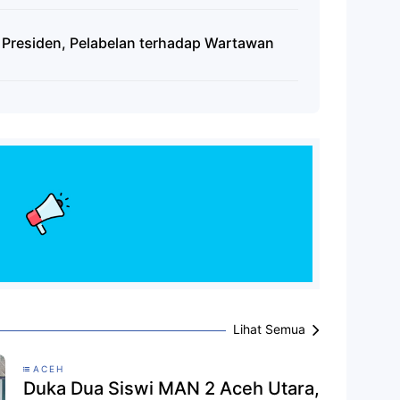
 Presiden, Pelabelan terhadap Wartawan
Lihat Semua
ACEH
Duka Dua Siswi MAN 2 Aceh Utara,