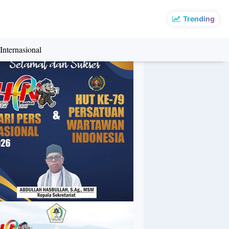
Trending
Internasional