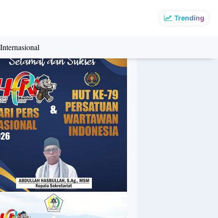
Trending
Internasional