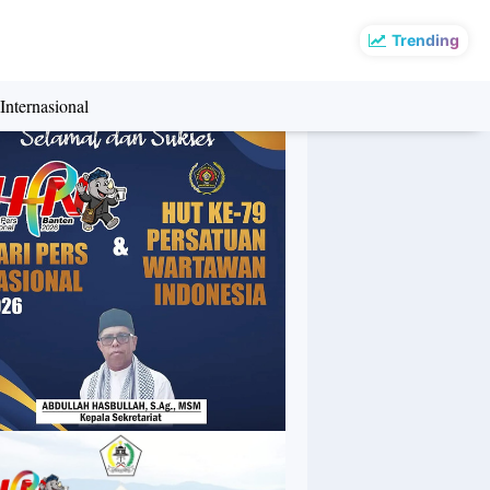
Trending
Internasional