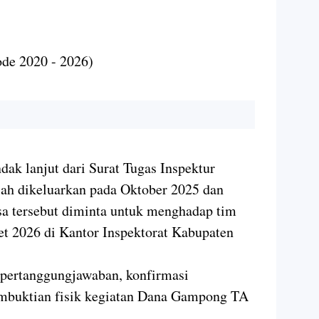
)
ode 2020 - 2026)
dak lanjut dari Surat Tugas Inspektur
lah dikeluarkan pada Oktober 2025 dan
esa tersebut diminta untuk menghadap tim
ret 2026 di Kantor Inspektorat Kabupaten
pertanggungjawaban, konfirmasi
pembuktian fisik kegiatan Dana Gampong TA