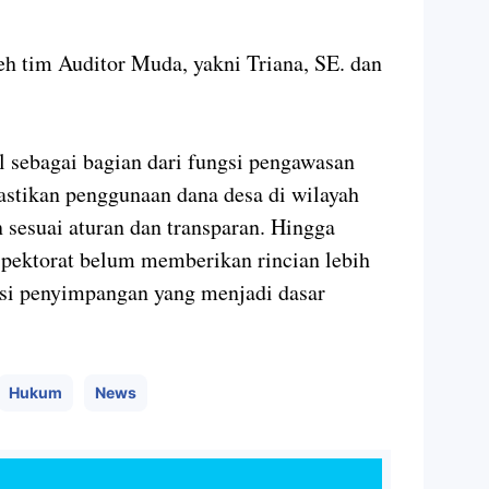
h tim Auditor Muda, yakni Triana, SE. dan
l sebagai bagian dari fungsi pengawasan
stikan penggunaan dana desa di wilayah
 sesuai aturan dan transparan. Hingga
nspektorat belum memberikan rincian lebih
asi penyimpangan yang menjadi dasar
Hukum
News