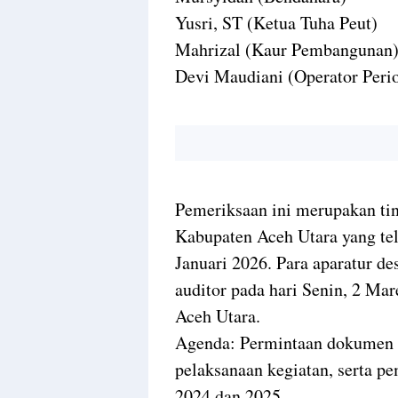
Yusri, ST (Ketua Tuha Peut)
Mahrizal (Kaur Pembangunan
Devi Maudiani (Operator Peri
Pemeriksaan ini merupakan tin
Kabupaten Aceh Utara yang te
Januari 2026. Para aparatur d
auditor pada hari Senin, 2 Ma
Aceh Utara.
Agenda: Permintaan dokumen 
pelaksanaan kegiatan, serta 
2024 dan 2025.