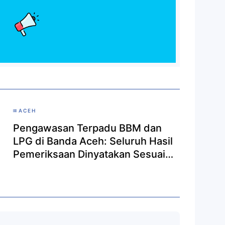
ACEH
Pengawasan Terpadu BBM dan
LPG di Banda Aceh: Seluruh Hasil
Pemeriksaan Dinyatakan Sesuai
Standar