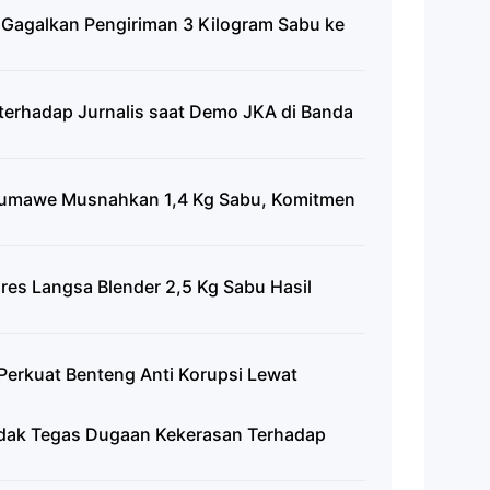
 Gagalkan Pengiriman 3 Kilogram Sabu ke
erhadap Jurnalis saat Demo JKA di Banda
eumawe Musnahkan 1,4 Kg Sabu, Komitmen
res Langsa Blender 2,5 Kg Sabu Hasil
Perkuat Benteng Anti Korupsi Lewat
ndak Tegas Dugaan Kekerasan Terhadap