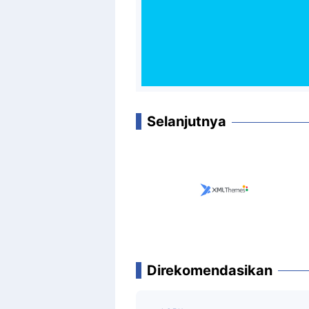
Selanjutnya
Direkomendasikan