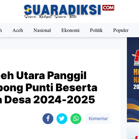
h
Aceh
Nasional
Ekonomi
Politik
Populer
eh Utara Panggil
ong Punti Beserta
 Desa 2024-2025
Komentar