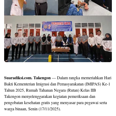
Shroff
Templates
Suaradiksi.com. Takengon
— Dalam rangka memeriahkan Hari
Bakti Kementerian Imigrasi dan Pemasyarakatan (IMIPAS) Ke-1
Tahun 2025, Rumah Tahanan Negara (Rutan) Kelas IIB
Takengon menyelenggarakan kegiatan pemeriksaan dan
pengobatan kesehatan gratis yang menyasar para pegawai serta
warga binaan, Senin (17/11/2025).