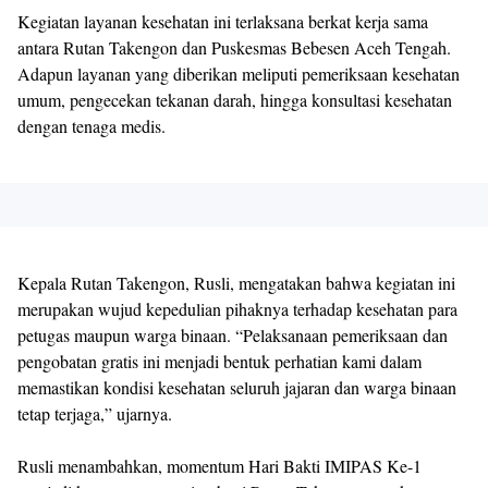
Kegiatan layanan kesehatan ini terlaksana berkat kerja sama
antara Rutan Takengon dan Puskesmas Bebesen Aceh Tengah.
Adapun layanan yang diberikan meliputi pemeriksaan kesehatan
umum, pengecekan tekanan darah, hingga konsultasi kesehatan
dengan tenaga medis.
Kepala Rutan Takengon, Rusli, mengatakan bahwa kegiatan ini
merupakan wujud kepedulian pihaknya terhadap kesehatan para
petugas maupun warga binaan. “Pelaksanaan pemeriksaan dan
pengobatan gratis ini menjadi bentuk perhatian kami dalam
memastikan kondisi kesehatan seluruh jajaran dan warga binaan
tetap terjaga,” ujarnya.
Rusli menambahkan, momentum Hari Bakti IMIPAS Ke-1