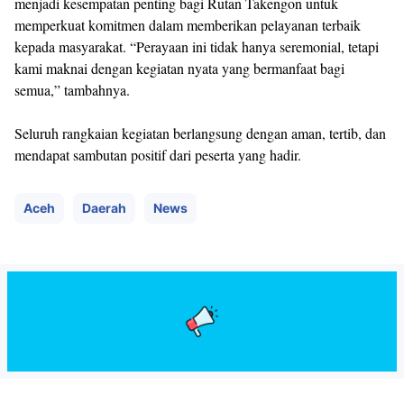
menjadi kesempatan penting bagi Rutan Takengon untuk
memperkuat komitmen dalam memberikan pelayanan terbaik
kepada masyarakat. “Perayaan ini tidak hanya seremonial, tetapi
kami maknai dengan kegiatan nyata yang bermanfaat bagi
semua,” tambahnya.
Seluruh rangkaian kegiatan berlangsung dengan aman, tertib, dan
mendapat sambutan positif dari peserta yang hadir.
Aceh
Daerah
News