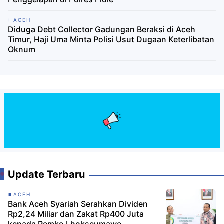
ACEH
Diduga Debt Collector Gadungan Beraksi di Aceh
Timur, Haji Uma Minta Polisi Usut Dugaan Keterlibatan
Oknum
Update Terbaru
ACEH
Bank Aceh Syariah Serahkan Dividen
Rp2,24 Miliar dan Zakat Rp400 Juta