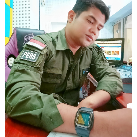
Templates