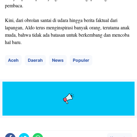
pembaca.
Kini, dari obrolan santai di udara hingga berita faktual dari
lapangan, Aldo terus menginspirasi banyak orang, terutama anak
muda, bahwa tidak ada batasan untuk berkembang dan mencoba
hal baru.
Aceh
Daerah
News
Populer