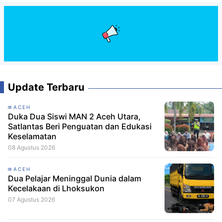
Update Terbaru
ACEH
Duka Dua Siswi MAN 2 Aceh Utara,
Satlantas Beri Penguatan dan Edukasi
Keselamatan
08 Agustus 2026
ACEH
Dua Pelajar Meninggal Dunia dalam
Kecelakaan di Lhoksukon
07 Agustus 2026