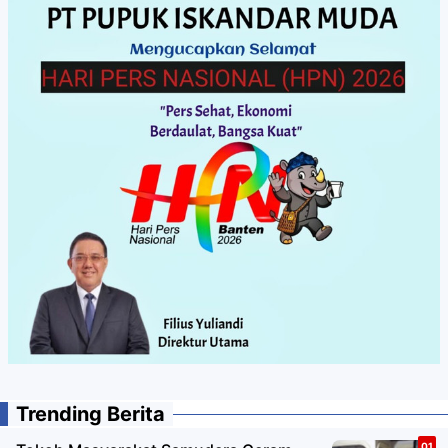
Trending Berita