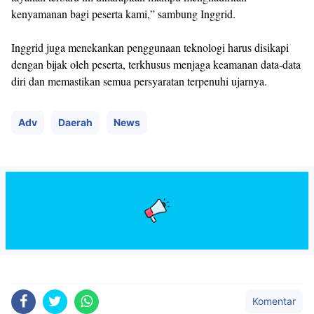
kenyamanan bagi peserta kami,” sambung Inggrid.
Inggrid juga menekankan penggunaan teknologi harus disikapi
dengan bijak oleh peserta, terkhusus menjaga keamanan data-data
diri dan memastikan semua persyaratan terpenuhi ujarnya.
Adv
Daerah
News
Komentar