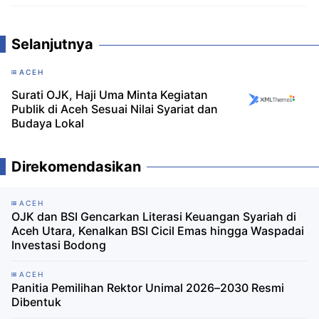
Selanjutnya
ACEH
Surati OJK, Haji Uma Minta Kegiatan
Publik di Aceh Sesuai Nilai Syariat dan
Budaya Lokal
Direkomendasikan
ACEH
OJK dan BSI Gencarkan Literasi Keuangan Syariah di
Aceh Utara, Kenalkan BSI Cicil Emas hingga Waspadai
Investasi Bodong
ACEH
Panitia Pemilihan Rektor Unimal 2026–2030 Resmi
Dibentuk