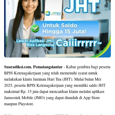
Suaradiksi.com. Pematangsiantar
- Kabar gembira bagi peserta
BPJS Ketenagakerjaan yang telah memenuhi syarat untuk
melakukan klaim Jaminan Hari Tua (JHT). Mulai bulan Mei
2025, peserta BPJS Ketenagakerjaan yang memiliki saldo JHT
maksimal Rp. 15 juta dapat mencairkan klaim melalui aplikasi
Jamsostek Mobile (JMO) yang dapat diunduh di App Store
maupun Playstore.