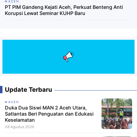
ACEH
PT PIM Gandeng Kejati Aceh, Perkuat Benteng Anti
Korupsi Lewat Seminar KUHP Baru
Update Terbaru
ACEH
Duka Dua Siswi MAN 2 Aceh Utara,
Satlantas Beri Penguatan dan Edukasi
Keselamatan
08 Agustus 2026