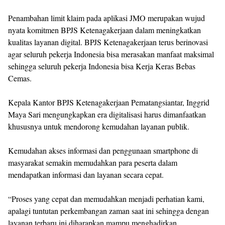
Penambahan limit klaim pada aplikasi JMO merupakan wujud
nyata komitmen BPJS Ketenagakerjaan dalam meningkatkan
kualitas layanan digital. BPJS Ketenagakerjaan terus berinovasi
agar seluruh pekerja Indonesia bisa merasakan manfaat maksimal
sehingga seluruh pekerja Indonesia bisa Kerja Keras Bebas
Cemas.
Kepala Kantor BPJS Ketenagakerjaan Pematangsiantar, Inggrid
Maya Sari mengungkapkan era digitalisasi harus dimanfaatkan
khususnya untuk mendorong kemudahan layanan publik.
Kemudahan akses informasi dan penggunaan smartphone di
masyarakat semakin memudahkan para peserta dalam
mendapatkan informasi dan layanan secara cepat.
“Proses yang cepat dan memudahkan menjadi perhatian kami,
apalagi tuntutan perkembangan zaman saat ini sehingga dengan
layanan terbaru ini diharapkan mampu menghadirkan