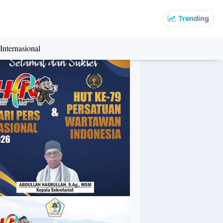
Trending
Internasional