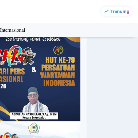
Trending
Internasional