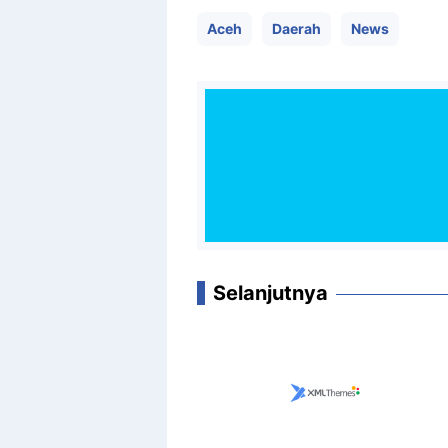
Aceh
Daerah
News
Selanjutnya