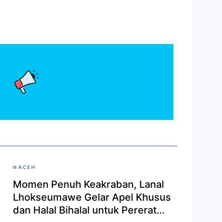
ACEH
Momen Penuh Keakraban, Lanal
Lhokseumawe Gelar Apel Khusus
dan Halal Bihalal untuk Pererat