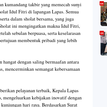
gan kumandang takbir yang memecah sunyi
olat Idul Fitri di lapangan Lapas. Semua
serta dalam sholat bersama, yang juga
Sholat ini mengingatkan makna Idul Fitri,
telah sebulan berpuasa, serta keselarasan
bertujuan membentuk pribadi yang lebih
in hangat dengan saling bermaafan antara
pas, mencerminkan semangat kebersamaan
rikan pelayanan terbaik, Kepala Lapas
 mengeluarkan kebijakan inovatif dengan
kunjungan hari raya. Berdasarkan Surat