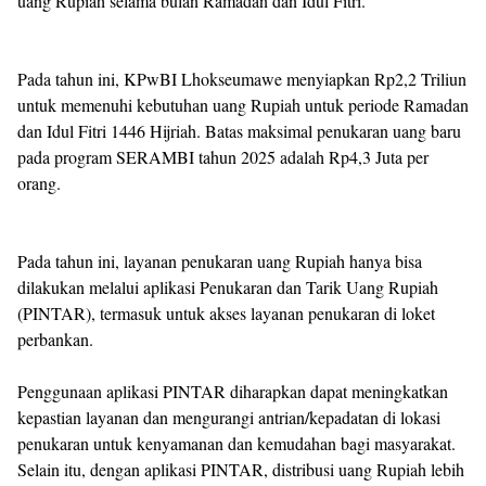
uang Rupiah selama bulan Ramadan dan Idul Fitri.
Pada tahun ini, KPwBI Lhokseumawe menyiapkan Rp2,2 Triliun
untuk memenuhi kebutuhan uang Rupiah untuk periode Ramadan
dan Idul Fitri 1446 Hijriah. Batas maksimal penukaran uang baru
pada program SERAMBI tahun 2025 adalah Rp4,3 Juta per
orang.
Pada tahun ini, layanan penukaran uang Rupiah hanya bisa
dilakukan melalui aplikasi Penukaran dan Tarik Uang Rupiah
(PINTAR), termasuk untuk akses layanan penukaran di loket
perbankan.
Penggunaan aplikasi PINTAR diharapkan dapat meningkatkan
kepastian layanan dan mengurangi antrian/kepadatan di lokasi
penukaran untuk kenyamanan dan kemudahan bagi masyarakat.
Selain itu, dengan aplikasi PINTAR, distribusi uang Rupiah lebih