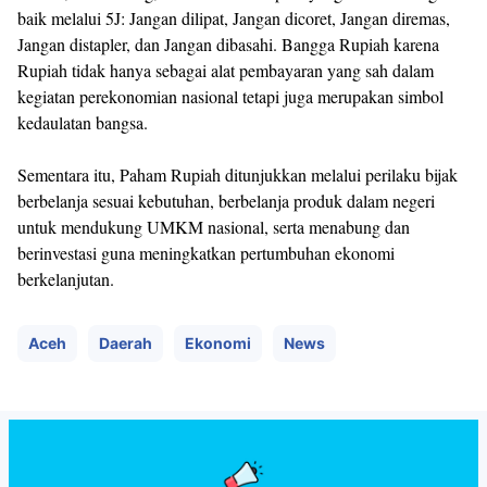
baik melalui 5J: Jangan dilipat, Jangan dicoret, Jangan diremas,
Jangan distapler, dan Jangan dibasahi. Bangga Rupiah karena
Rupiah tidak hanya sebagai alat pembayaran yang sah dalam
kegiatan perekonomian nasional tetapi juga merupakan simbol
kedaulatan bangsa.
Sementara itu, Paham Rupiah ditunjukkan melalui perilaku bijak
berbelanja sesuai kebutuhan, berbelanja produk dalam negeri
untuk mendukung UMKM nasional, serta menabung dan
berinvestasi guna meningkatkan pertumbuhan ekonomi
berkelanjutan.
Aceh
Daerah
Ekonomi
News