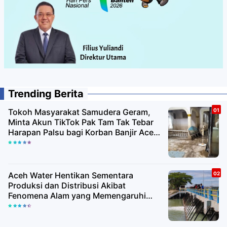
Trending Berita
Tokoh Masyarakat Samudera Geram,
Minta Akun TikTok Pak Tam Tak Tebar
Harapan Palsu bagi Korban Banjir Aceh
Utara
Aceh Water Hentikan Sementara
Produksi dan Distribusi Akibat
Fenomena Alam yang Memengaruhi
Kualitas Air Baku