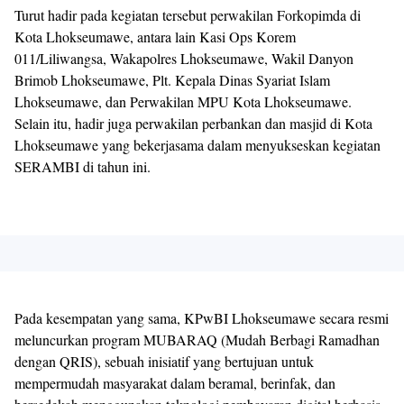
Turut hadir pada kegiatan tersebut perwakilan Forkopimda di
Kota Lhokseumawe, antara lain Kasi Ops Korem
011/Liliwangsa, Wakapolres Lhokseumawe, Wakil Danyon
Brimob Lhokseumawe, Plt. Kepala Dinas Syariat Islam
Lhokseumawe, dan Perwakilan MPU Kota Lhokseumawe.
Selain itu, hadir juga perwakilan perbankan dan masjid di Kota
Lhokseumawe yang bekerjasama dalam menyukseskan kegiatan
SERAMBI di tahun ini.
Pada kesempatan yang sama, KPwBI Lhokseumawe secara resmi
meluncurkan program MUBARAQ (Mudah Berbagi Ramadhan
dengan QRIS), sebuah inisiatif yang bertujuan untuk
mempermudah masyarakat dalam beramal, berinfak, dan