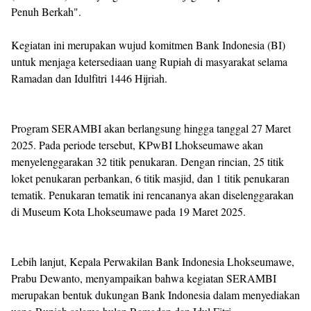
Penuh Berkah".
Kegiatan ini merupakan wujud komitmen Bank Indonesia (BI)
untuk menjaga ketersediaan uang Rupiah di masyarakat selama
Ramadan dan Idulfitri 1446 Hijriah.
Program SERAMBI akan berlangsung hingga tanggal 27 Maret
2025. Pada periode tersebut, KPwBI Lhokseumawe akan
menyelenggarakan 32 titik penukaran. Dengan rincian, 25 titik
loket penukaran perbankan, 6 titik masjid, dan 1 titik penukaran
tematik. Penukaran tematik ini rencananya akan diselenggarakan
di Museum Kota Lhokseumawe pada 19 Maret 2025.
Lebih lanjut, Kepala Perwakilan Bank Indonesia Lhokseumawe,
Prabu Dewanto, menyampaikan bahwa kegiatan SERAMBI
merupakan bentuk dukungan Bank Indonesia dalam menyediakan