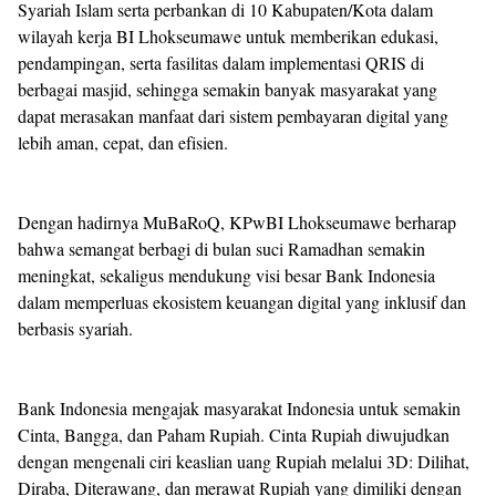
Syariah Islam serta perbankan di 10 Kabupaten/Kota dalam
wilayah kerja BI Lhokseumawe untuk memberikan edukasi,
pendampingan, serta fasilitas dalam implementasi QRIS di
berbagai masjid, sehingga semakin banyak masyarakat yang
dapat merasakan manfaat dari sistem pembayaran digital yang
lebih aman, cepat, dan efisien.
Dengan hadirnya MuBaRoQ, KPwBI Lhokseumawe berharap
bahwa semangat berbagi di bulan suci Ramadhan semakin
meningkat, sekaligus mendukung visi besar Bank Indonesia
dalam memperluas ekosistem keuangan digital yang inklusif dan
berbasis syariah.
Bank Indonesia mengajak masyarakat Indonesia untuk semakin
Cinta, Bangga, dan Paham Rupiah. Cinta Rupiah diwujudkan
dengan mengenali ciri keaslian uang Rupiah melalui 3D: Dilihat,
Diraba, Diterawang, dan merawat Rupiah yang dimiliki dengan