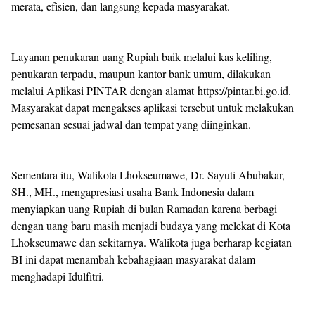
merata, efisien, dan langsung kepada masyarakat.
Layanan penukaran uang Rupiah baik melalui kas keliling,
penukaran terpadu, maupun kantor bank umum, dilakukan
melalui Aplikasi PINTAR dengan alamat https://pintar.bi.go.id.
Masyarakat dapat mengakses aplikasi tersebut untuk melakukan
pemesanan sesuai jadwal dan tempat yang diinginkan.
Sementara itu, Walikota Lhokseumawe, Dr. Sayuti Abubakar,
SH., MH., mengapresiasi usaha Bank Indonesia dalam
menyiapkan uang Rupiah di bulan Ramadan karena berbagi
dengan uang baru masih menjadi budaya yang melekat di Kota
Lhokseumawe dan sekitarnya. Walikota juga berharap kegiatan
BI ini dapat menambah kebahagiaan masyarakat dalam
menghadapi Idulfitri.