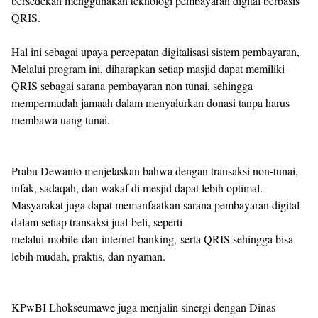
bersedekah menggunakan teknologi pembayaran digital berbasis
QRIS.
Hal ini sebagai upaya percepatan digitalisasi sistem pembayaran,
Melalui program ini, diharapkan setiap masjid dapat memiliki
QRIS sebagai sarana pembayaran non tunai, sehingga
mempermudah jamaah dalam menyalurkan donasi tanpa harus
membawa uang tunai.
Prabu Dewanto menjelaskan bahwa dengan transaksi non-tunai,
infak, sadaqah, dan wakaf di mesjid dapat lebih optimal.
Masyarakat juga dapat memanfaatkan sarana pembayaran digital
dalam setiap transaksi jual-beli, seperti
melalui mobile dan internet banking, serta QRIS sehingga bisa
lebih mudah, praktis, dan nyaman.
KPwBI Lhokseumawe juga menjalin sinergi dengan Dinas