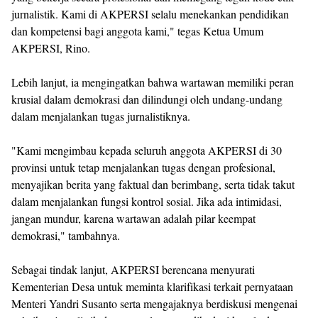
jurnalistik. Kami di AKPERSI selalu menekankan pendidikan
dan kompetensi bagi anggota kami," tegas Ketua Umum
AKPERSI, Rino.
Lebih lanjut, ia mengingatkan bahwa wartawan memiliki peran
krusial dalam demokrasi dan dilindungi oleh undang-undang
dalam menjalankan tugas jurnalistiknya.
"Kami mengimbau kepada seluruh anggota AKPERSI di 30
provinsi untuk tetap menjalankan tugas dengan profesional,
menyajikan berita yang faktual dan berimbang, serta tidak takut
dalam menjalankan fungsi kontrol sosial. Jika ada intimidasi,
jangan mundur, karena wartawan adalah pilar keempat
demokrasi," tambahnya.
Sebagai tindak lanjut, AKPERSI berencana menyurati
Kementerian Desa untuk meminta klarifikasi terkait pernyataan
Menteri Yandri Susanto serta mengajaknya berdiskusi mengenai