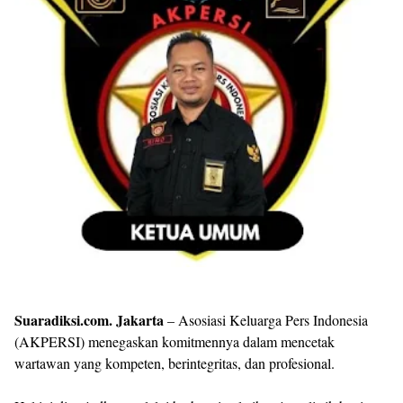
Templates
Suaradiksi.com. Jakarta
– Asosiasi Keluarga Pers Indonesia
(AKPERSI) menegaskan komitmennya dalam mencetak
wartawan yang kompeten, berintegritas, dan profesional.