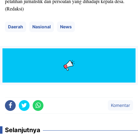
pelatihan jurnalistik dan persoalan yang dihadapi kepala desa.
(Redaksi)
Daerah
Nasional
News
Komentar
Selanjutnya