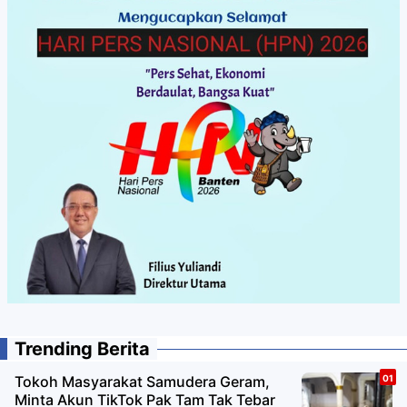
Trending Berita
Tokoh Masyarakat Samudera Geram,
Minta Akun TikTok Pak Tam Tak Tebar